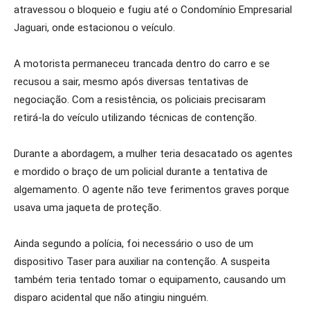
atravessou o bloqueio e fugiu até o Condomínio Empresarial
Jaguari, onde estacionou o veículo.
A motorista permaneceu trancada dentro do carro e se
recusou a sair, mesmo após diversas tentativas de
negociação. Com a resistência, os policiais precisaram
retirá-la do veículo utilizando técnicas de contenção.
Durante a abordagem, a mulher teria desacatado os agentes
e mordido o braço de um policial durante a tentativa de
algemamento. O agente não teve ferimentos graves porque
usava uma jaqueta de proteção.
Ainda segundo a polícia, foi necessário o uso de um
dispositivo Taser para auxiliar na contenção. A suspeita
também teria tentado tomar o equipamento, causando um
disparo acidental que não atingiu ninguém.