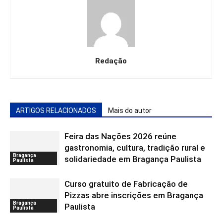
Redação
ARTIGOS RELACIONADOS
Mais do autor
Feira das Nações 2026 reúne
gastronomia, cultura, tradição rural e
Bragança
solidariedade em Bragança Paulista
Paulista
Curso gratuito de Fabricação de
Pizzas abre inscrições em Bragança
Bragança
Paulista
Paulista