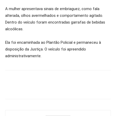
A mulher apresentava sinais de embriaguez, como fala
alterada, olhos avermelhados e comportamento agitado.
Dentro do veículo foram encontradas garrafas de bebidas
alcoólicas.
Ela foi encaminhada ao Plantão Policial e permaneceu à
disposição da Justiça. O veículo foi apreendido
administrativamente.