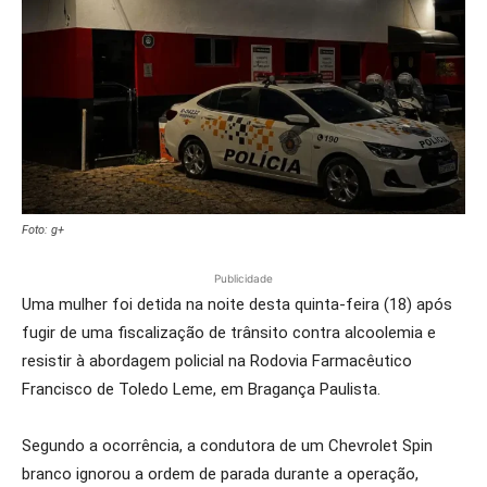
Foto: g+
Publicidade
Uma mulher foi detida na noite desta quinta-feira (18) após
fugir de uma fiscalização de trânsito contra alcoolemia e
resistir à abordagem policial na Rodovia Farmacêutico
Francisco de Toledo Leme, em Bragança Paulista.
Segundo a ocorrência, a condutora de um Chevrolet Spin
branco ignorou a ordem de parada durante a operação,