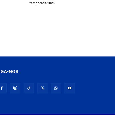
temporada 2026
IGA-NOS