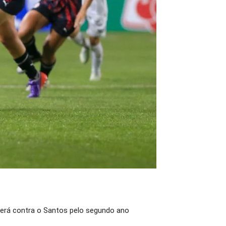
 será contra o Santos pelo segundo ano