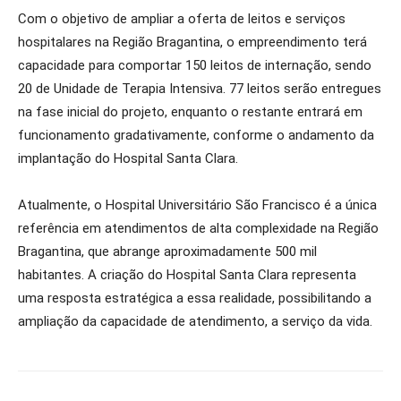
Com o objetivo de ampliar a oferta de leitos e serviços
hospitalares na Região Bragantina, o empreendimento terá
capacidade para comportar 150 leitos de internação, sendo
20 de Unidade de Terapia Intensiva. 77 leitos serão entregues
na fase inicial do projeto, enquanto o restante entrará em
funcionamento gradativamente, conforme o andamento da
implantação do Hospital Santa Clara.
Atualmente, o Hospital Universitário São Francisco é a única
referência em atendimentos de alta complexidade na Região
Bragantina, que abrange aproximadamente 500 mil
habitantes. A criação do Hospital Santa Clara representa
uma resposta estratégica a essa realidade, possibilitando a
ampliação da capacidade de atendimento, a serviço da vida.