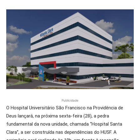
Publicidade
O Hospital Universitário São Francisco na Providência de
Deus lançará, na próxima sexta-feira (28), a pedra
fundamental da nova unidade, chamada “Hospital Santa
Clara”, a ser construída nas dependências do HUSF. A