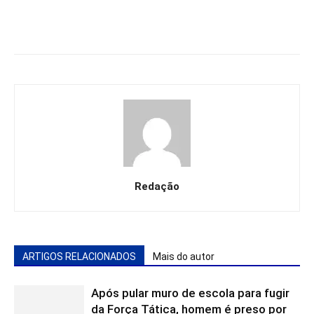
Redação
ARTIGOS RELACIONADOS
Mais do autor
Após pular muro de escola para fugir
da Força Tática, homem é preso por