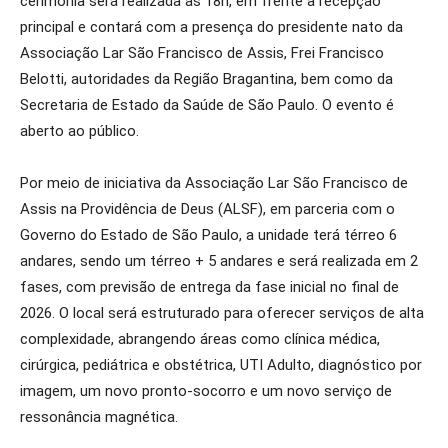
cerimônia será realizada às 18h, em frente à recepção
principal e contará com a presença do presidente nato da
Associação Lar São Francisco de Assis, Frei Francisco
Belotti, autoridades da Região Bragantina, bem como da
Secretaria de Estado da Saúde de São Paulo. O evento é
aberto ao público.
Por meio de iniciativa da Associação Lar São Francisco de
Assis na Providência de Deus (ALSF), em parceria com o
Governo do Estado de São Paulo, a unidade terá térreo 6
andares, sendo um térreo + 5 andares e será realizada em 2
fases, com previsão de entrega da fase inicial no final de
2026. O local será estruturado para oferecer serviços de alta
complexidade, abrangendo áreas como clínica médica,
cirúrgica, pediátrica e obstétrica, UTI Adulto, diagnóstico por
imagem, um novo pronto-socorro e um novo serviço de
ressonância magnética.