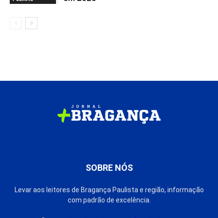
SOBRE NÓS
Levar aos leitores de Bragança Paulista e região, informação
com padrão de excelência.