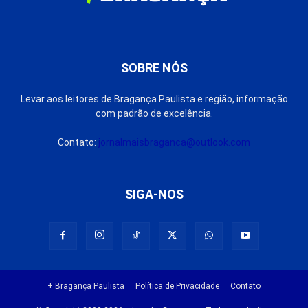
SOBRE NÓS
Levar aos leitores de Bragança Paulista e região, informação
com padrão de excelência.
Contato:
jornalmaisbraganca@outlook.com
SIGA-NOS
+ Bragança Paulista
Política de Privacidade
Contato