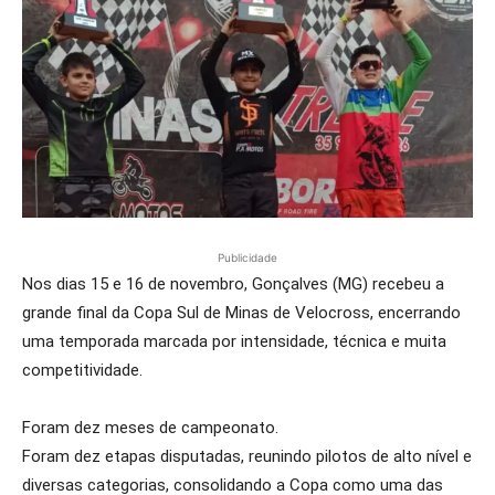
Publicidade
Nos dias 15 e 16 de novembro, Gonçalves (MG) recebeu a
grande final da Copa Sul de Minas de Velocross, encerrando
uma temporada marcada por intensidade, técnica e muita
competitividade.
Foram dez meses de campeonato.
Foram dez etapas disputadas, reunindo pilotos de alto nível e
diversas categorias, consolidando a Copa como uma das