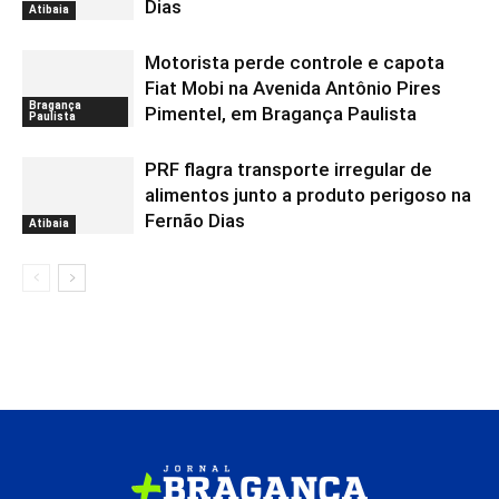
Dias
Atibaia
Motorista perde controle e capota
Fiat Mobi na Avenida Antônio Pires
Bragança
Pimentel, em Bragança Paulista
Paulista
PRF flagra transporte irregular de
alimentos junto a produto perigoso na
Fernão Dias
Atibaia