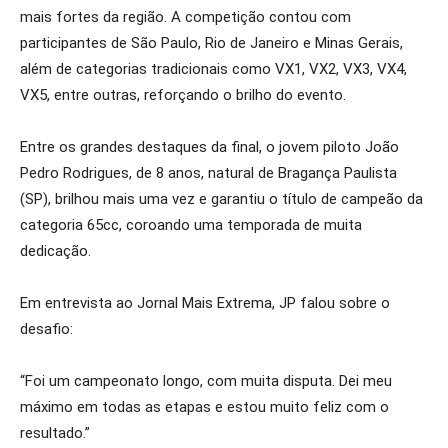
mais fortes da região. A competição contou com
participantes de São Paulo, Rio de Janeiro e Minas Gerais,
além de categorias tradicionais como VX1, VX2, VX3, VX4,
VX5, entre outras, reforçando o brilho do evento.
Entre os grandes destaques da final, o jovem piloto João
Pedro Rodrigues, de 8 anos, natural de Bragança Paulista
(SP), brilhou mais uma vez e garantiu o título de campeão da
categoria 65cc, coroando uma temporada de muita
dedicação.
Em entrevista ao Jornal Mais Extrema, JP falou sobre o
desafio:
“Foi um campeonato longo, com muita disputa. Dei meu
máximo em todas as etapas e estou muito feliz com o
resultado.”