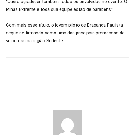
“Quero agradecer também todos os envolvidos no evento. O
Minas Extreme e toda sua equipe estão de parabéns.”
Com mais esse título, o jovem piloto de Bragança Paulista
segue se firmando como uma das principais promessas do
velocross na região Sudeste.