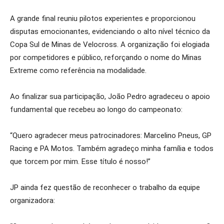
A grande final reuniu pilotos experientes e proporcionou
disputas emocionantes, evidenciando o alto nível técnico da
Copa Sul de Minas de Velocross. A organização foi elogiada
por competidores e público, reforçando o nome do Minas
Extreme como referência na modalidade.
Ao finalizar sua participação, João Pedro agradeceu o apoio
fundamental que recebeu ao longo do campeonato:
“Quero agradecer meus patrocinadores: Marcelino Pneus, GP
Racing e PA Motos. Também agradeço minha família e todos
que torcem por mim. Esse título é nosso!”
JP ainda fez questão de reconhecer o trabalho da equipe
organizadora: