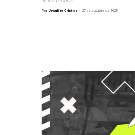
economia local
Por
Jennifer Cristine
-
27 de outubro de 2025