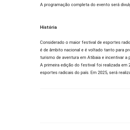
A programação completa do evento será divul
História
Considerado o maior festival de esportes radic
é de âmbito nacional e é voltado tanto para p
turismo de aventura em Atibaia e incentivar a p
A primeira edição do festival foi realizada 
esportes radicais do país. Em 2025, será reali