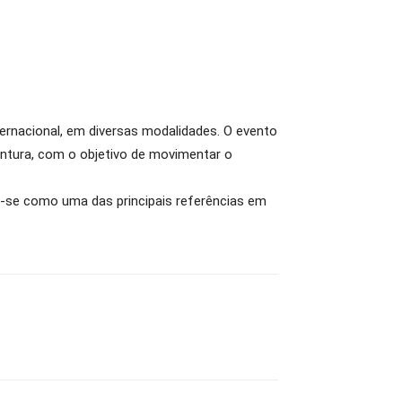
nternacional, em diversas modalidades. O evento
entura, com o objetivo de movimentar o
ou-se como uma das principais referências em