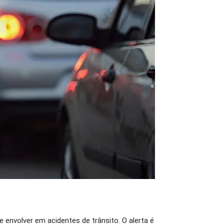
envolver em acidentes de trânsito. O alerta é