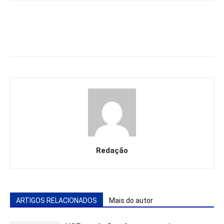
Redação
ARTIGOS RELACIONADOS
Mais do autor