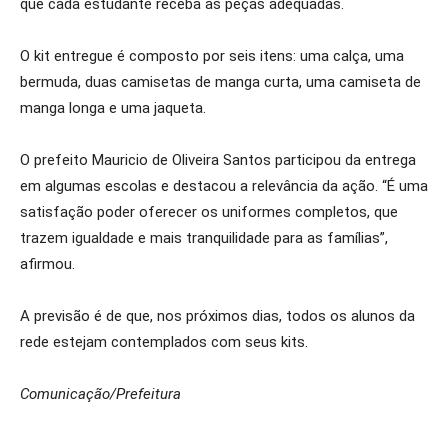
que cada estudante receba as peças adequadas.
O kit entregue é composto por seis itens: uma calça, uma
bermuda, duas camisetas de manga curta, uma camiseta de
manga longa e uma jaqueta.
O prefeito Mauricio de Oliveira Santos participou da entrega
em algumas escolas e destacou a relevância da ação. “É uma
satisfação poder oferecer os uniformes completos, que
trazem igualdade e mais tranquilidade para as famílias”,
afirmou.
A previsão é de que, nos próximos dias, todos os alunos da
rede estejam contemplados com seus kits.
Comunicação/Prefeitura