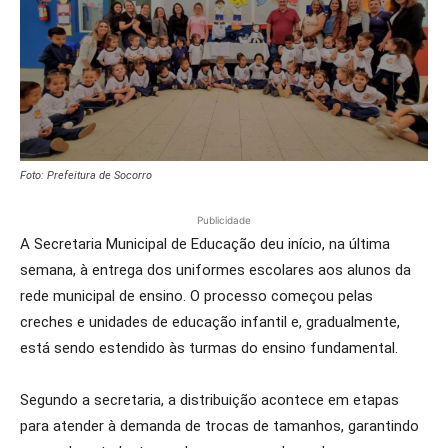
Foto: Prefeitura de Socorro
Publicidade
A Secretaria Municipal de Educação deu início, na última
semana, à entrega dos uniformes escolares aos alunos da
rede municipal de ensino. O processo começou pelas
creches e unidades de educação infantil e, gradualmente,
está sendo estendido às turmas do ensino fundamental.
Segundo a secretaria, a distribuição acontece em etapas
para atender à demanda de trocas de tamanhos, garantindo