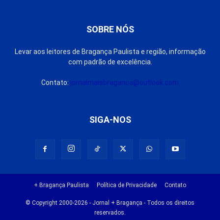
SOBRE NÓS
Levar aos leitores de Bragança Paulista e região, informação
com padrão de excelência.
Contato:
jornalmaisbraganca@outlook.com
SIGA-NOS
+ Bragança Paulista
Política de Privacidade
Contato
© Copyright 2000-2026 - Jornal + Bragança - Todos os direitos
reservados.