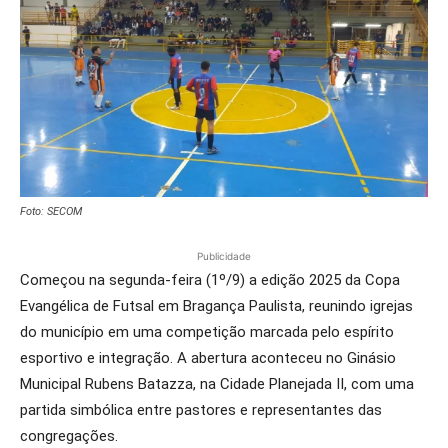
Foto: SECOM
Publicidade
Começou na segunda-feira (1º/9) a edição 2025 da Copa
Evangélica de Futsal em Bragança Paulista, reunindo igrejas
do município em uma competição marcada pelo espírito
esportivo e integração. A abertura aconteceu no Ginásio
Municipal Rubens Batazza, na Cidade Planejada II, com uma
partida simbólica entre pastores e representantes das
congregações.