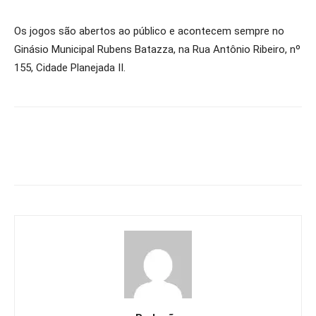
Os jogos são abertos ao público e acontecem sempre no
Ginásio Municipal Rubens Batazza, na Rua Antônio Ribeiro, nº
155, Cidade Planejada II.