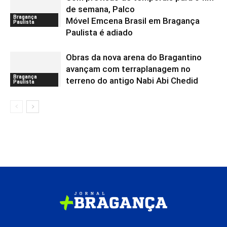
de semana, Palco
Bragança
Móvel Emcena Brasil em Bragança
Paulista
Paulista é adiado
Obras da nova arena do Bragantino
avançam com terraplanagem no
Bragança
terreno do antigo Nabi Abi Chedid
Paulista