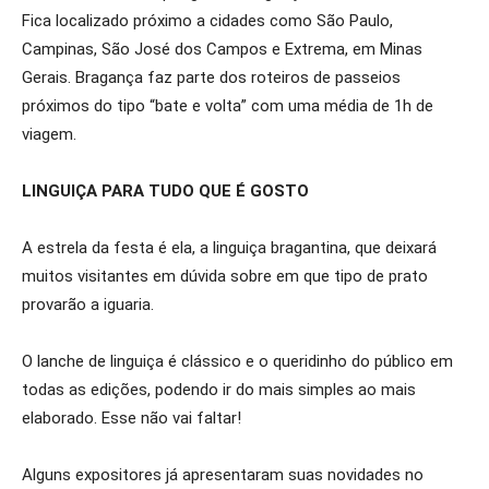
Fica localizado próximo a cidades como São Paulo,
Campinas, São José dos Campos e Extrema, em Minas
Gerais. Bragança faz parte dos roteiros de passeios
próximos do tipo “bate e volta” com uma média de 1h de
viagem.
LINGUIÇA PARA TUDO QUE É GOSTO
A estrela da festa é ela, a linguiça bragantina, que deixará
muitos visitantes em dúvida sobre em que tipo de prato
provarão a iguaria.
O lanche de linguiça é clássico e o queridinho do público em
todas as edições, podendo ir do mais simples ao mais
elaborado. Esse não vai faltar!
Alguns expositores já apresentaram suas novidades no