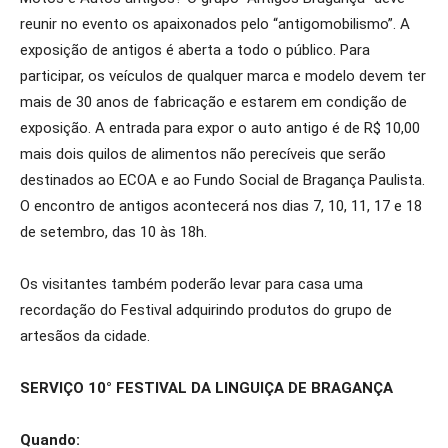
reunir no evento os apaixonados pelo “antigomobilismo”. A
exposição de antigos é aberta a todo o público. Para
participar, os veículos de qualquer marca e modelo devem ter
mais de 30 anos de fabricação e estarem em condição de
exposição. A entrada para expor o auto antigo é de R$ 10,00
mais dois quilos de alimentos não perecíveis que serão
destinados ao ECOA e ao Fundo Social de Bragança Paulista.
O encontro de antigos acontecerá nos dias 7, 10, 11, 17 e 18
de setembro, das 10 às 18h.
Os visitantes também poderão levar para casa uma
recordação do Festival adquirindo produtos do grupo de
artesãos da cidade.
SERVIÇO 10° FESTIVAL DA LINGUIÇA DE BRAGANÇA
Quando: