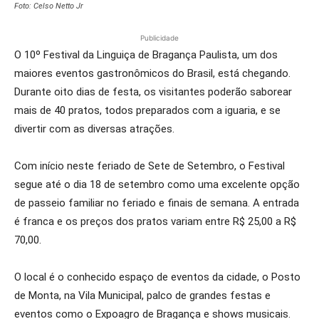
Foto: Celso Netto Jr
Publicidade
O 10º Festival da Linguiça de Bragança Paulista, um dos
maiores eventos gastronômicos do Brasil, está chegando.
Durante oito dias de festa, os visitantes poderão saborear
mais de 40 pratos, todos preparados com a iguaria, e se
divertir com as diversas atrações.
Com início neste feriado de Sete de Setembro, o Festival
segue até o dia 18 de setembro como uma excelente opção
de passeio familiar no feriado e finais de semana. A entrada
é franca e os preços dos pratos variam entre R$ 25,00 a R$
70,00.
O local é o conhecido espaço de eventos da cidade, o Posto
de Monta, na Vila Municipal, palco de grandes festas e
eventos como o Expoagro de Bragança e shows musicais.