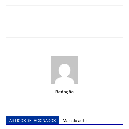
Redação
ARTIGOS RELACIONADOS
Mais do autor