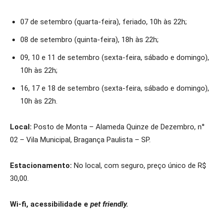
07 de setembro (quarta-feira), feriado, 10h às 22h;
08 de setembro (quinta-feira), 18h às 22h;
09, 10 e 11 de setembro (sexta-feira, sábado e domingo),
10h às 22h;
16, 17 e 18 de setembro (sexta-feira, sábado e domingo),
10h às 22h.
Local:
Posto de Monta – Alameda Quinze de Dezembro, n°
02 – Vila Municipal, Bragança Paulista – SP.
Estacionamento:
No local, com seguro, preço único de R$
30,00.
Wi-fi, acessibilidade e
pet friendly.