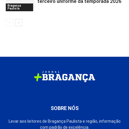
terceiro uniforme da temporada 2026
Bragança
Paulista
SOBRE NÓS
Levar aos leitores de Bragança Paulista e região, informação
com padrão de excelência.