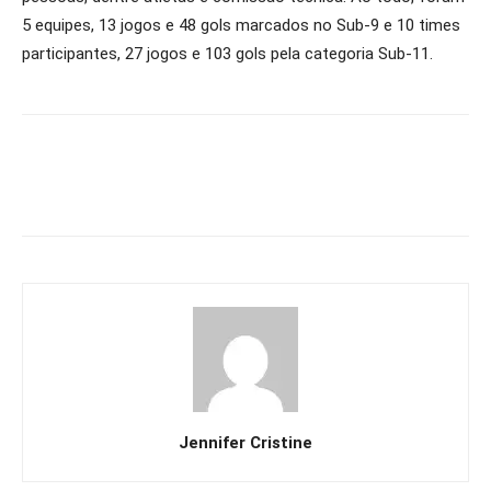
5 equipes, 13 jogos e 48 gols marcados no Sub-9 e 10 times
participantes, 27 jogos e 103 gols pela categoria Sub-11.
Jennifer Cristine