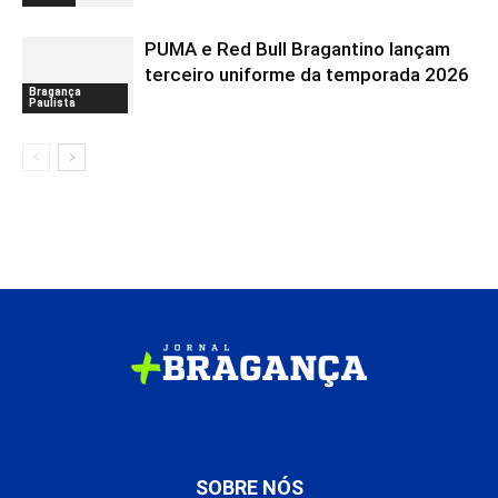
PUMA e Red Bull Bragantino lançam
terceiro uniforme da temporada 2026
Bragança
Paulista
SOBRE NÓS