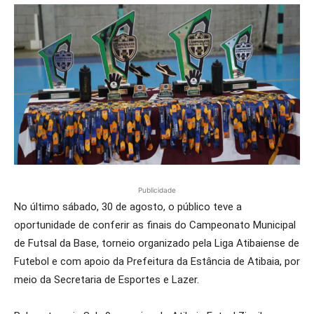
Publicidade
No último sábado, 30 de agosto, o público teve a
oportunidade de conferir as finais do Campeonato Municipal
de Futsal da Base, torneio organizado pela Liga Atibaiense de
Futebol e com apoio da Prefeitura da Estância de Atibaia, por
meio da Secretaria de Esportes e Lazer.