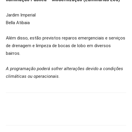
Jardim Imperial
Bella Atibaia
Além disso, estão previstos reparos emergenciais e serviços
de drenagem e limpeza de bocas de lobo em diversos
bairros.
A programação poderá sofrer alterações devido a condições
climáticas ou operacionais.