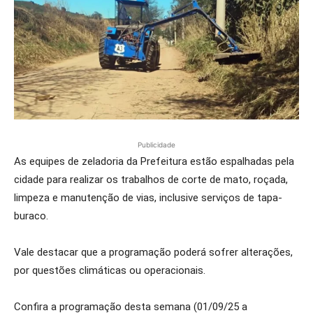
Publicidade
As equipes de zeladoria da Prefeitura estão espalhadas pela
cidade para realizar os trabalhos de corte de mato, roçada,
limpeza e manutenção de vias, inclusive serviços de tapa-
buraco.
Vale destacar que a programação poderá sofrer alterações,
por questões climáticas ou operacionais.
Confira a programação desta semana (01/09/25 a