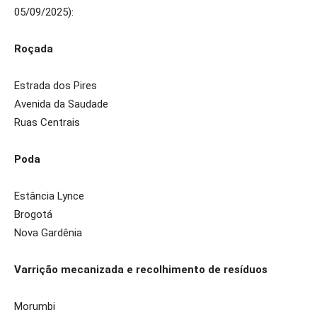
05/09/2025):
Roçada
Estrada dos Pires
Avenida da Saudade
Ruas Centrais
Poda
Estância Lynce
Brogotá
Nova Gardênia
Varrição mecanizada e recolhimento de resíduos
Morumbi