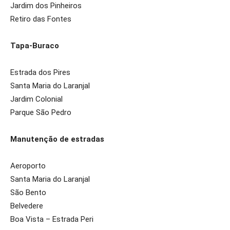
Jardim dos Pinheiros
Retiro das Fontes
Tapa-Buraco
Estrada dos Pires
Santa Maria do Laranjal
Jardim Colonial
Parque São Pedro
Manutenção de estradas
Aeroporto
Santa Maria do Laranjal
São Bento
Belvedere
Boa Vista – Estrada Peri