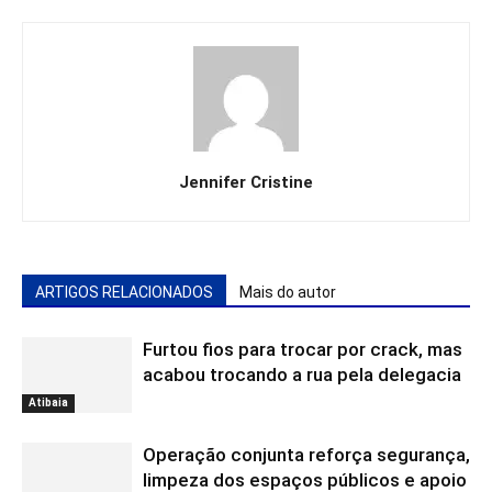
Jennifer Cristine
ARTIGOS RELACIONADOS
Mais do autor
Furtou fios para trocar por crack, mas
acabou trocando a rua pela delegacia
Atibaia
Operação conjunta reforça segurança,
limpeza dos espaços públicos e apoio