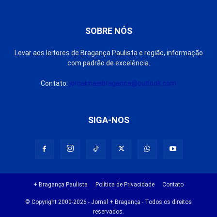
SOBRE NÓS
Levar aos leitores de Bragança Paulista e região, informação
com padrão de excelência.
Contato:
jornalmaisbraganca@outlook.com
SIGA-NOS
+ Bragança Paulista
Política de Privacidade
Contato
© Copyright 2000-2026 - Jornal + Bragança - Todos os direitos
reservados.