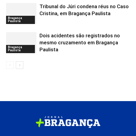
Tribunal do Júri condena réus no Caso
Cristina, em Bragança Paulista
Bragança
Paulista
Dois acidentes são registrados no
mesmo cruzamento em Bragança
Bragança
Paulista
Paulista