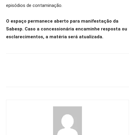
episódios de contaminação.
O espaço permanece aberto para manifestação da
Sabesp. Caso a concessionária encaminhe resposta ou
esclarecimentos, a matéria será atualizada.