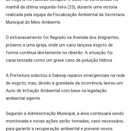
manhã da última segunda-feira (25), durante uma vistoria
realizada pela equipe da Fiscalização Ambiental da Secretaria
Municipal do Meio Ambiente.
O extravasamento foi flagrado na Avenida dos Imigrantes,
próximo a uma igreja, onde um cano lançava esgoto de
forma contínua diretamente no ribeirão. A situação foi
caracterizada como um grave caso de poluição hídrica.
A Prefeitura solicitou à Sabesp reparos emergenciais na rede
de esgoto, mas, devido à gravidade da ocorrência, lavrou um
Auto de Infração Ambiental com base na legislação
ambiental vigente.
Segundo a Administração Municipal, a área continuará sendo
monitorada e novas ações serão tomadas, caso necessário,
para garantir a recuperação ambiental e prevenir novos