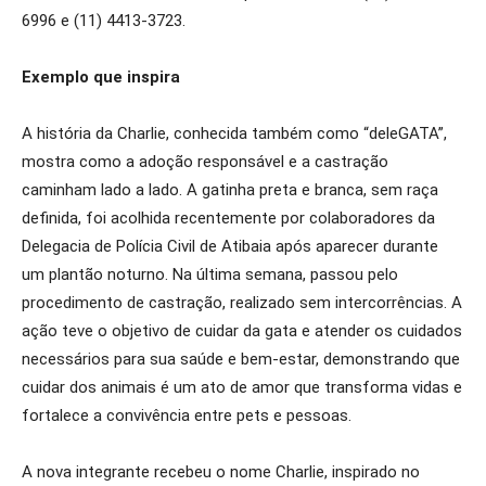
6996 e (11) 4413-3723.
Exemplo que inspira
A história da Charlie, conhecida também como “deleGATA”,
mostra como a adoção responsável e a castração
caminham lado a lado. A gatinha preta e branca, sem raça
definida, foi acolhida recentemente por colaboradores da
Delegacia de Polícia Civil de Atibaia após aparecer durante
um plantão noturno. Na última semana, passou pelo
procedimento de castração, realizado sem intercorrências. A
ação teve o objetivo de cuidar da gata e atender os cuidados
necessários para sua saúde e bem-estar, demonstrando que
cuidar dos animais é um ato de amor que transforma vidas e
fortalece a convivência entre pets e pessoas.
A nova integrante recebeu o nome Charlie, inspirado no