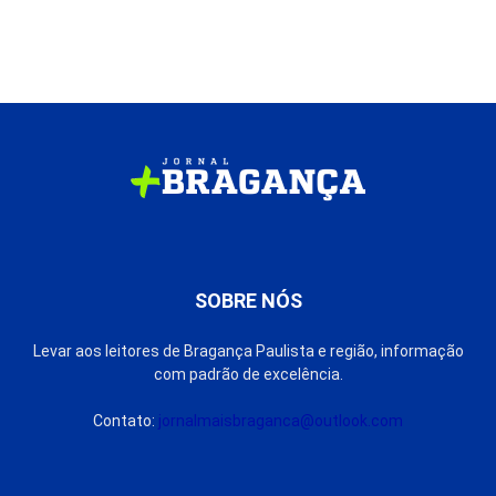
SOBRE NÓS
Levar aos leitores de Bragança Paulista e região, informação
com padrão de excelência.
Contato:
jornalmaisbraganca@outlook.com