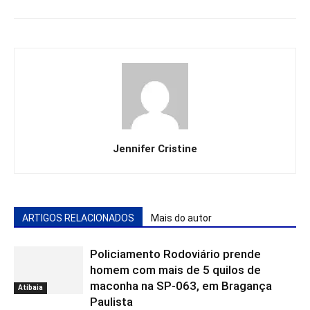
Jennifer Cristine
ARTIGOS RELACIONADOS
Mais do autor
Policiamento Rodoviário prende
homem com mais de 5 quilos de
maconha na SP-063, em Bragança
Atibaia
Paulista