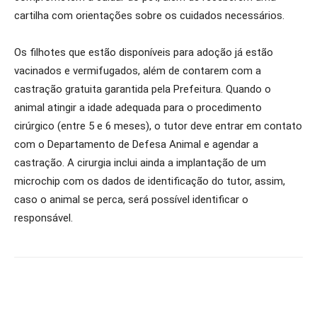
cartilha com orientações sobre os cuidados necessários.
Os filhotes que estão disponíveis para adoção já estão
vacinados e vermifugados, além de contarem com a
castração gratuita garantida pela Prefeitura. Quando o
animal atingir a idade adequada para o procedimento
cirúrgico (entre 5 e 6 meses), o tutor deve entrar em contato
com o Departamento de Defesa Animal e agendar a
castração. A cirurgia inclui ainda a implantação de um
microchip com os dados de identificação do tutor, assim,
caso o animal se perca, será possível identificar o
responsável.