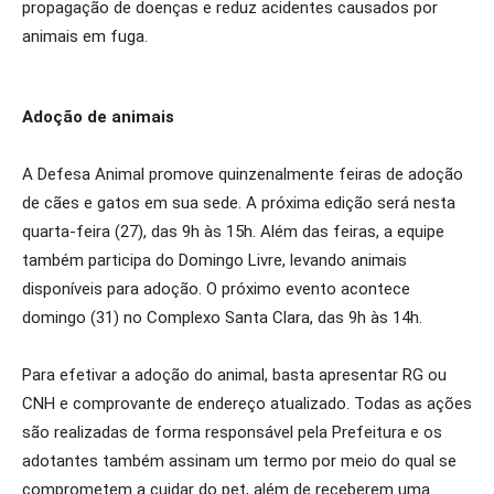
propagação de doenças e reduz acidentes causados por
animais em fuga.
Adoção de animais
A Defesa Animal promove quinzenalmente feiras de adoção
de cães e gatos em sua sede. A próxima edição será nesta
quarta-feira (27), das 9h às 15h. Além das feiras, a equipe
também participa do Domingo Livre, levando animais
disponíveis para adoção. O próximo evento acontece
domingo (31) no Complexo Santa Clara, das 9h às 14h.
Para efetivar a adoção do animal, basta apresentar RG ou
CNH e comprovante de endereço atualizado. Todas as ações
são realizadas de forma responsável pela Prefeitura e os
adotantes também assinam um termo por meio do qual se
comprometem a cuidar do pet, além de receberem uma