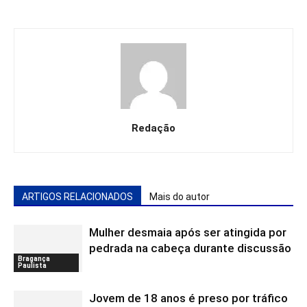
Redação
ARTIGOS RELACIONADOS
Mais do autor
Mulher desmaia após ser atingida por
pedrada na cabeça durante discussão
Bragança
Paulista
Jovem de 18 anos é preso por tráfico