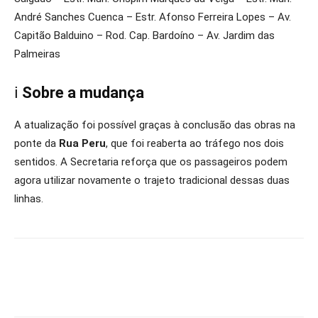
André Sanches Cuenca – Estr. Afonso Ferreira Lopes – Av.
Capitão Balduino – Rod. Cap. Bardoíno – Av. Jardim das
Palmeiras
ℹ️
Sobre a mudança
A atualização foi possível graças à conclusão das obras na
ponte da
Rua Peru
, que foi reaberta ao tráfego nos dois
sentidos. A Secretaria reforça que os passageiros podem
agora utilizar novamente o trajeto tradicional dessas duas
linhas.