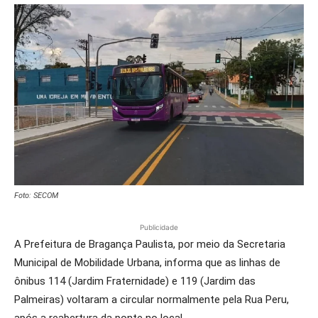
Foto: SECOM
Publicidade
A Prefeitura de Bragança Paulista, por meio da Secretaria
Municipal de Mobilidade Urbana, informa que as linhas de
ônibus 114 (Jardim Fraternidade) e 119 (Jardim das
Palmeiras) voltaram a circular normalmente pela Rua Peru,