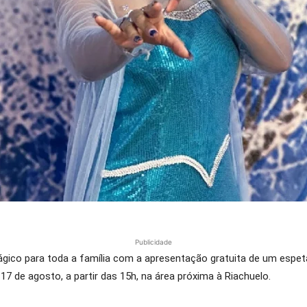
Publicidade
o para toda a família com a apresentação gratuita de um espetác
7 de agosto, a partir das 15h, na área próxima à Riachuelo.