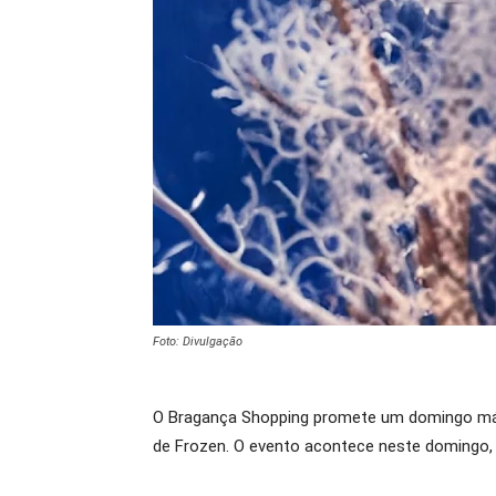
Foto: Divulgação
O Bragança Shopping promete um domingo mágic
de Frozen. O evento acontece neste domingo, 1