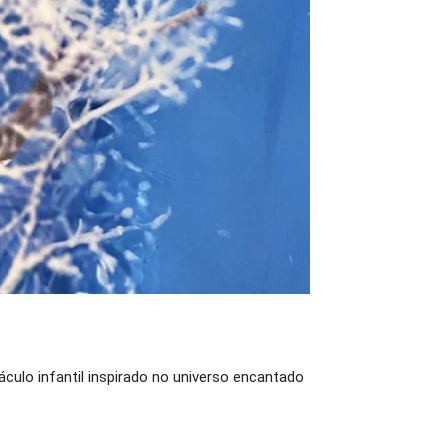
ulo infantil inspirado no universo encantado