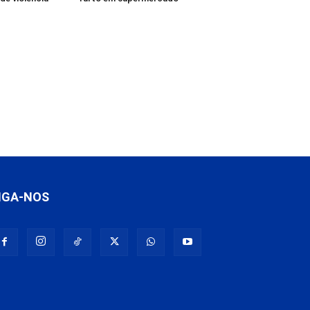
IGA-NOS