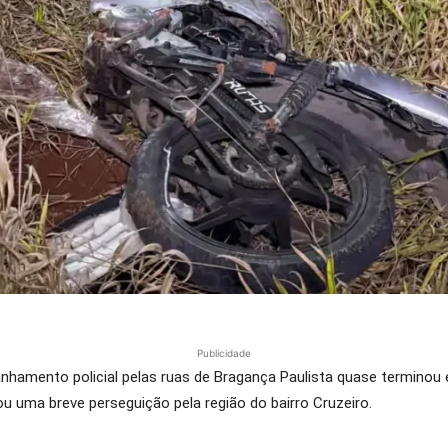
Publicidade
nhamento policial pelas ruas de Bragança Paulista quase terminou 
iou uma breve perseguição pela região do bairro Cruzeiro.