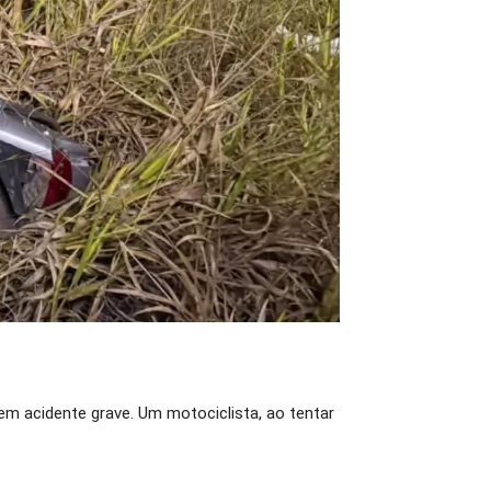
em acidente grave. Um motociclista, ao tentar