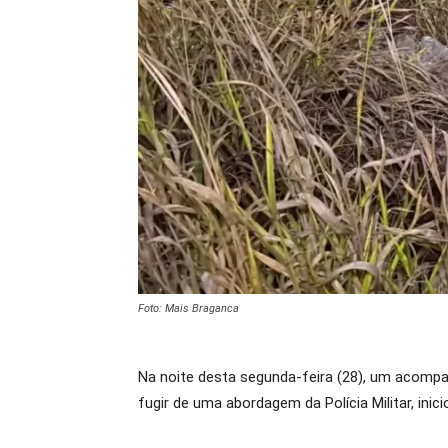
Foto: Mais Braganca
Na noite desta segunda-feira (28), um acompa
fugir de uma abordagem da Polícia Militar, inic