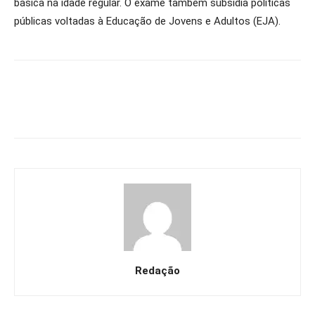
básica na idade regular. O exame também subsidia políticas
públicas voltadas à Educação de Jovens e Adultos (EJA).
Redação