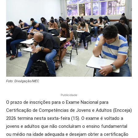
Foto: Divulgação/MEC
Publicidade
O prazo de inscrições para o Exame Nacional para
Certificação de Competências de Jovens e Adultos (Encceja)
2026 termina nesta sexta-feira (15). O exame é voltado a
jovens e adultos que não concluíram o ensino fundamental
ou médio na idade adequada e desejam obter a certificação