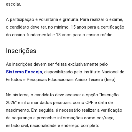
escolar.
A participação é voluntária e gratuita. Para realizar o exame,
o candidato deve ter, no mínimo, 15 anos para a certificação
do ensino fundamental e 18 anos para o ensino médio.
Inscrições
As inscrições devem ser feitas exclusivamente pelo
Sistema Encceja
, disponibilizado pelo Instituto Nacional de
Estudos e Pesquisas Educacionais Anísio Teixeira (Inep).
No sistema, o candidato deve acessar a opção “Inscrição
2026” e informar dados pessoais, como CPF e data de
nascimento. Em seguida, é necessário realizar a verificação
de segurança e preencher informações como cor/raça,
estado civil, nacionalidade e endereço completo.