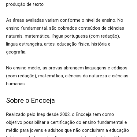
produção de texto.
As áreas avaliadas variam conforme o nível de ensino. No
ensino fundamental, são cobrados conteúdos de ciências
naturais, matemática, língua portuguesa (com redação),
língua estrangeira, artes, educação física, história e
geografia.
No ensino médio, as provas abrangem linguagens e códigos
(com redação), matemática, ciências da natureza e ciências
humanas.
Sobre o Encceja
Realizado pelo Inep desde 2002, o Encceja tem como
objetivo possibilitar a certificação do ensino fundamental e
médio para jovens e adultos que não concluíram a educação