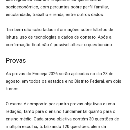
socioeconômico, com perguntas sobre perfil familiar,
escolaridade, trabalho e renda, entre outros dados.
Também são solicitadas informações sobre hábitos de
leitura, uso de tecnologias e dados de contato. Após a
confirmação final, não é possível alterar o questionário.
Provas
As provas do Encceja 2026 serão aplicadas no dia 23 de
agosto, em todos os estados e no Distrito Federal, em dois
turnos.
O exame é composto por quatro provas objetivas e uma
redação, tanto para o ensino fundamental quanto para o
ensino médio. Cada prova objetiva contém 30 questões de
múltipla escolha, totalizando 120 questões, além da