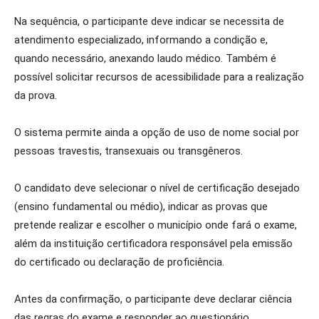
Na sequência, o participante deve indicar se necessita de
atendimento especializado, informando a condição e,
quando necessário, anexando laudo médico. Também é
possível solicitar recursos de acessibilidade para a realização
da prova.
O sistema permite ainda a opção de uso de nome social por
pessoas travestis, transexuais ou transgêneros.
O candidato deve selecionar o nível de certificação desejado
(ensino fundamental ou médio), indicar as provas que
pretende realizar e escolher o município onde fará o exame,
além da instituição certificadora responsável pela emissão
do certificado ou declaração de proficiência.
Antes da confirmação, o participante deve declarar ciência
das regras do exame e responder ao questionário