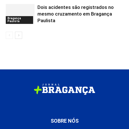
Dois acidentes são registrados no
mesmo cruzamento em Bragança
Bragança
Paulista
Paulista
SOBRE NÓS