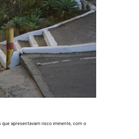
es que apresentavam risco iminente, com o