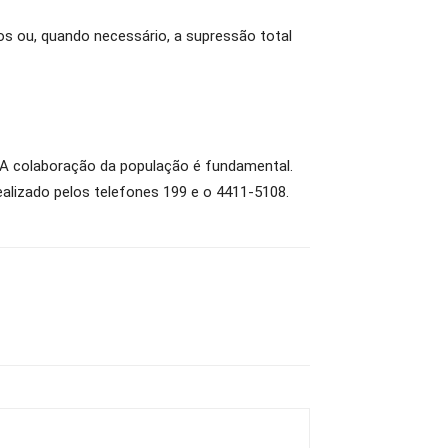
os ou, quando necessário, a supressão total
. A colaboração da população é fundamental.
ealizado pelos telefones 199 e o 4411-5108.