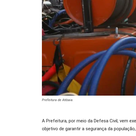
Prefeitura de Atibaia.
A Prefeitura, por meio da Defesa Civil, vem 
objetivo de garantir a segurança da população, 