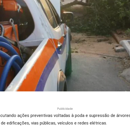
Publicidade
executando ações preventivas voltadas à poda e supressão de árvor
de edificações, vias públicas, veículos e redes elétricas.