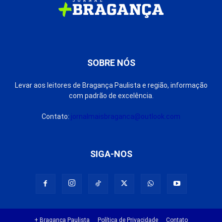
SOBRE NÓS
Levar aos leitores de Bragança Paulista e região, informação
com padrão de excelência.
Contato:
jornalmaisbraganca@outlook.com
SIGA-NOS
+ Bragança Paulista
Política de Privacidade
Contato