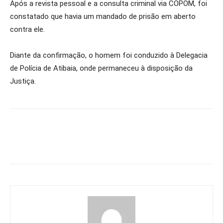
Após a revista pessoal e a consulta criminal via COPOM, foi
constatado que havia um mandado de prisão em aberto
contra ele.
Diante da confirmação, o homem foi conduzido à Delegacia
de Polícia de Atibaia, onde permaneceu à disposição da
Justiça.