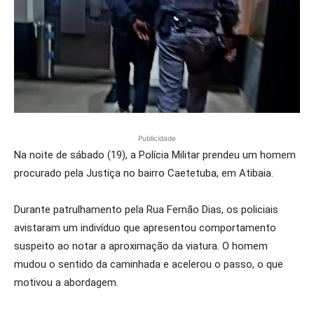
Publicidade
Na noite de sábado (19), a Polícia Militar prendeu um homem
procurado pela Justiça no bairro Caetetuba, em Atibaia.
Durante patrulhamento pela Rua Fernão Dias, os policiais
avistaram um indivíduo que apresentou comportamento
suspeito ao notar a aproximação da viatura. O homem
mudou o sentido da caminhada e acelerou o passo, o que
motivou a abordagem.