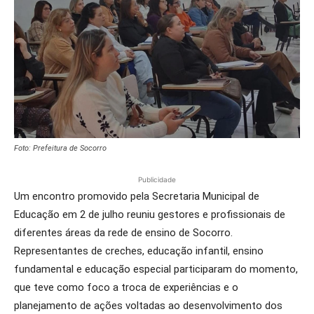
Foto: Prefeitura de Socorro
Publicidade
Um encontro promovido pela Secretaria Municipal de
Educação em 2 de julho reuniu gestores e profissionais de
diferentes áreas da rede de ensino de Socorro.
Representantes de creches, educação infantil, ensino
fundamental e educação especial participaram do momento,
que teve como foco a troca de experiências e o
planejamento de ações voltadas ao desenvolvimento dos