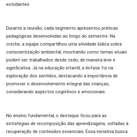
estudantes.
Durante a reunião, cada segmento apresentou práticas
pedagógicas desenvolvidas ao longo do semestre. Na
creche, a equipe compartilhou uma atividade lúdica sobre
conscientização ambiental, mostrando como temas atuais
podem ser trabalhados desde cedo, de maneira leve e
significativa. Já na educação infantil, a ênfase foi na
exploração dos sentidos, destacando a importância de
promover o desenvolvimento integral das crianças,
considerando aspectos cognitivos e emocionais.
No ensino fundamental, o destaque ficou para as
estratégias de recomposição das aprendizagens, voltadas à
recuperação de conteúdos essenciais. Essa iniciativa busca