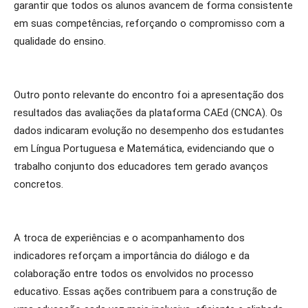
garantir que todos os alunos avancem de forma consistente
em suas competências, reforçando o compromisso com a
qualidade do ensino.
Outro ponto relevante do encontro foi a apresentação dos
resultados das avaliações da plataforma CAEd (CNCA). Os
dados indicaram evolução no desempenho dos estudantes
em Língua Portuguesa e Matemática, evidenciando que o
trabalho conjunto dos educadores tem gerado avanços
concretos.
A troca de experiências e o acompanhamento dos
indicadores reforçam a importância do diálogo e da
colaboração entre todos os envolvidos no processo
educativo. Essas ações contribuem para a construção de