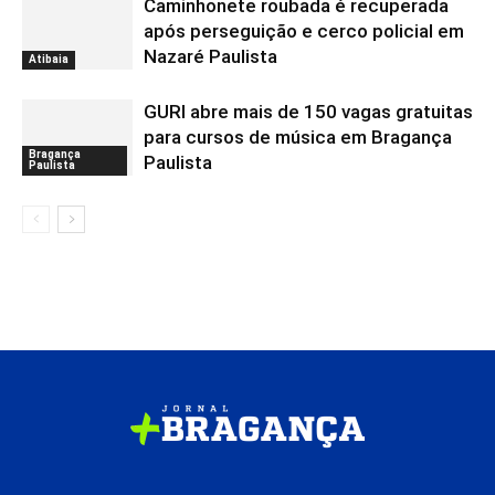
Caminhonete roubada é recuperada
após perseguição e cerco policial em
Nazaré Paulista
Atibaia
GURI abre mais de 150 vagas gratuitas
para cursos de música em Bragança
Bragança
Paulista
Paulista