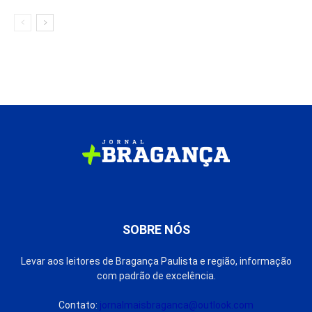
SOBRE NÓS
Levar aos leitores de Bragança Paulista e região, informação
com padrão de excelência.
Contato:
jornalmaisbraganca@outlook.com