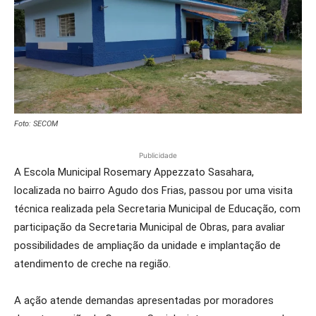
Foto: SECOM
Publicidade
A Escola Municipal Rosemary Appezzato Sasahara,
localizada no bairro Agudo dos Frias, passou por uma visita
técnica realizada pela Secretaria Municipal de Educação, com
participação da Secretaria Municipal de Obras, para avaliar
possibilidades de ampliação da unidade e implantação de
atendimento de creche na região.
A ação atende demandas apresentadas por moradores