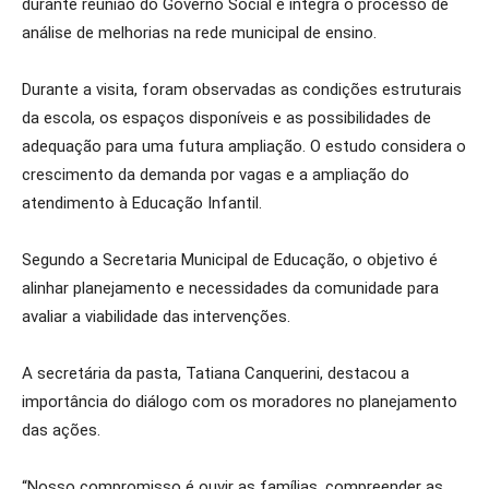
durante reunião do Governo Social e integra o processo de
análise de melhorias na rede municipal de ensino.
Durante a visita, foram observadas as condições estruturais
da escola, os espaços disponíveis e as possibilidades de
adequação para uma futura ampliação. O estudo considera o
crescimento da demanda por vagas e a ampliação do
atendimento à Educação Infantil.
Segundo a Secretaria Municipal de Educação, o objetivo é
alinhar planejamento e necessidades da comunidade para
avaliar a viabilidade das intervenções.
A secretária da pasta, Tatiana Canquerini, destacou a
importância do diálogo com os moradores no planejamento
das ações.
“Nosso compromisso é ouvir as famílias, compreender as