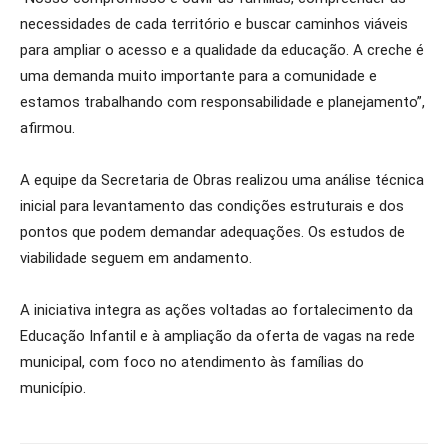
necessidades de cada território e buscar caminhos viáveis
para ampliar o acesso e a qualidade da educação. A creche é
uma demanda muito importante para a comunidade e
estamos trabalhando com responsabilidade e planejamento”,
afirmou.
A equipe da Secretaria de Obras realizou uma análise técnica
inicial para levantamento das condições estruturais e dos
pontos que podem demandar adequações. Os estudos de
viabilidade seguem em andamento.
A iniciativa integra as ações voltadas ao fortalecimento da
Educação Infantil e à ampliação da oferta de vagas na rede
municipal, com foco no atendimento às famílias do
município.