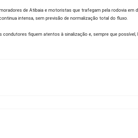
oradores de Atibaia e motoristas que trafegam pela rodovia em d
 continua intensa, sem previsão de normalização total do fluxo.
s condutores fiquem atentos à sinalização e, sempre que possível,