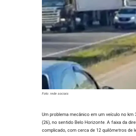
Foto: rede sociais
Um problema mecânico em um veículo no km 30
(26), no sentido Belo Horizonte. A faixa da di
complicado, com cerca de 12 quilômetros de le