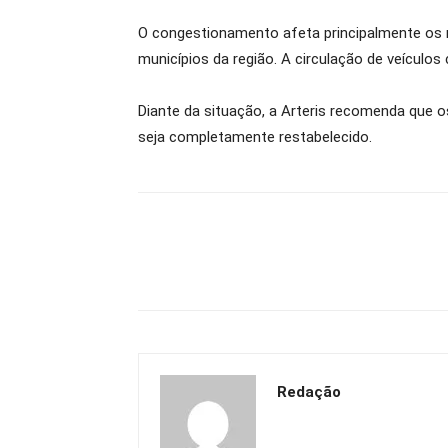
O congestionamento afeta principalmente os m
municípios da região. A circulação de veículos
Diante da situação, a Arteris recomenda que o
seja completamente restabelecido.
Redação