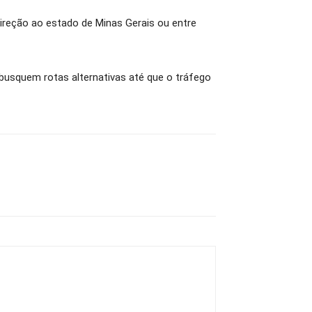
ireção ao estado de Minas Gerais ou entre
 busquem rotas alternativas até que o tráfego