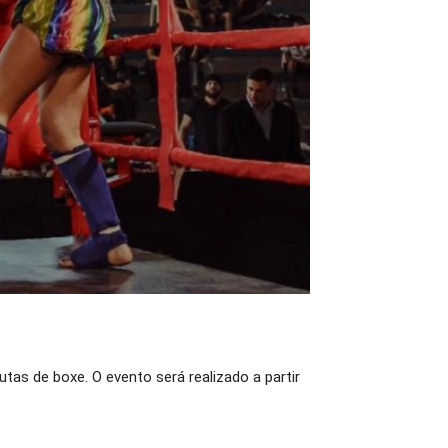
tas de boxe. O evento será realizado a partir