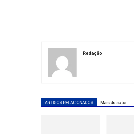
Redação
ARTIGOS RELACIONADOS
Mais do autor