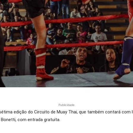
Publicidade
 sétima edição do Circuito de Muay Thai, que também contará com lu
 Bonetti, com entrada gratuita.