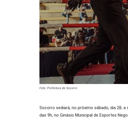
Foto: Prefeitura de Socorro
Socorro sediará, no próximo sábado, dia 28, a
das 9h, no Ginásio Municipal de Esportes Nego