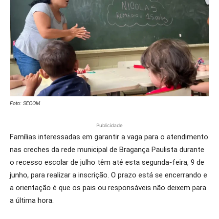
Foto: SECOM
Publicidade
Famílias interessadas em garantir a vaga para o atendimento
nas creches da rede municipal de Bragança Paulista durante
o recesso escolar de julho têm até esta segunda-feira, 9 de
junho, para realizar a inscrição. O prazo está se encerrando e
a orientação é que os pais ou responsáveis não deixem para
a última hora.