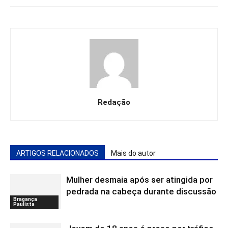
Redação
ARTIGOS RELACIONADOS
Mais do autor
Mulher desmaia após ser atingida por
pedrada na cabeça durante discussão
Bragança
Paulista