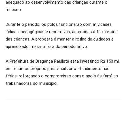
adequado ao desenvolvimento das crianças durante o
recesso.
Durante o período, os polos funcionarão com atividades
lúdicas, pedagógicas e recreativas, adaptadas à faixa etária
das crianças. A proposta é manter a rotina de cuidados e
aprendizado, mesmo fora do período letivo.
A Prefeitura de Bragança Paulista está investindo R$ 150 mil
em recursos próprios para viabilizar o atendimento nas
férias, reforçando o compromisso com o apoio às famílias
trabalhadoras do município.