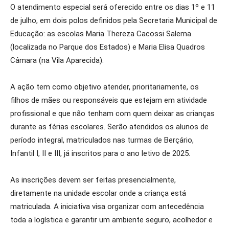
O atendimento especial será oferecido entre os dias 1º e 11
de julho, em dois polos definidos pela Secretaria Municipal de
Educação: as escolas Maria Thereza Cacossi Salema
(localizada no Parque dos Estados) e Maria Elisa Quadros
Câmara (na Vila Aparecida).
A ação tem como objetivo atender, prioritariamente, os
filhos de mães ou responsáveis que estejam em atividade
profissional e que não tenham com quem deixar as crianças
durante as férias escolares. Serão atendidos os alunos de
período integral, matriculados nas turmas de Berçário,
Infantil I, II e III, já inscritos para o ano letivo de 2025.
As inscrições devem ser feitas presencialmente,
diretamente na unidade escolar onde a criança está
matriculada. A iniciativa visa organizar com antecedência
toda a logística e garantir um ambiente seguro, acolhedor e