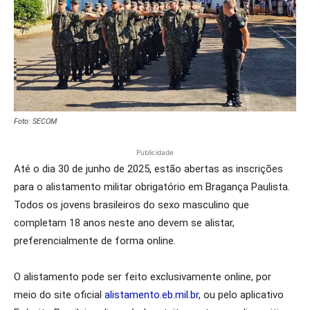
Foto: SECOM
Publicidade
Até o dia 30 de junho de 2025, estão abertas as inscrições
para o alistamento militar obrigatório em Bragança Paulista.
Todos os jovens brasileiros do sexo masculino que
completam 18 anos neste ano devem se alistar,
preferencialmente de forma online.
O alistamento pode ser feito exclusivamente online, por
meio do site oficial
alistamento.eb.mil.br
, ou pelo aplicativo