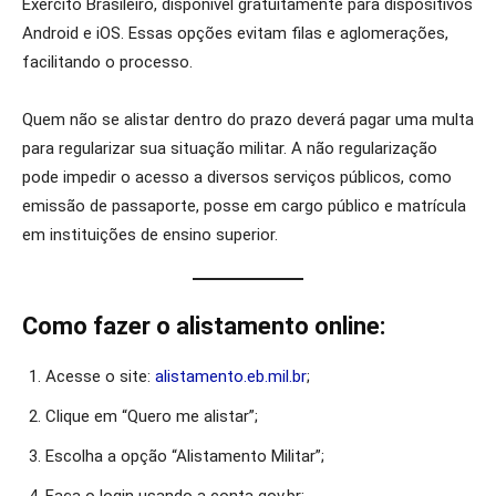
Exército Brasileiro, disponível gratuitamente para dispositivos
Android e iOS. Essas opções evitam filas e aglomerações,
facilitando o processo.
Quem não se alistar dentro do prazo deverá pagar uma multa
para regularizar sua situação militar. A não regularização
pode impedir o acesso a diversos serviços públicos, como
emissão de passaporte, posse em cargo público e matrícula
em instituições de ensino superior.
Como fazer o alistamento online:
Acesse o site:
alistamento.eb.mil.br
;
Clique em “Quero me alistar”;
Escolha a opção “Alistamento Militar”;