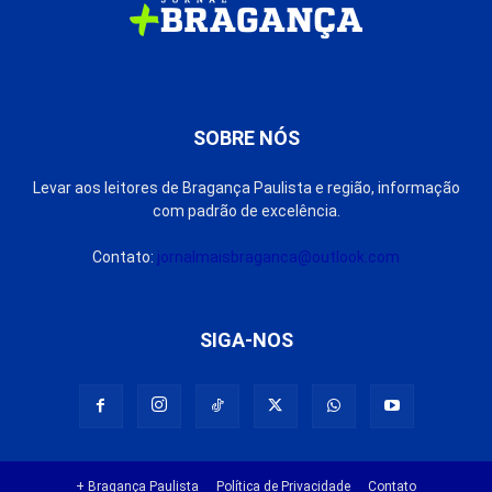
SOBRE NÓS
Levar aos leitores de Bragança Paulista e região, informação
com padrão de excelência.
Contato:
jornalmaisbraganca@outlook.com
SIGA-NOS
+ Bragança Paulista
Política de Privacidade
Contato