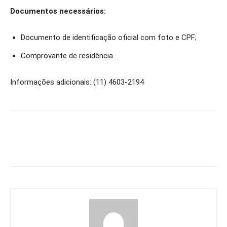
Documentos necessários:
Documento de identificação oficial com foto e CPF;
Comprovante de residência.
Informações adicionais: (11) 4603-2194