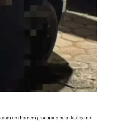
capturaram um homem procurado pela Justiça no