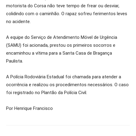
motorista do Corsa não teve tempo de frear ou desviar,
colidindo com o caminhão. O rapaz sofreu ferimentos leves
no acidente.
A equipe do Serviço de Atendimento Móvel de Urgência
(SAMU) foi acionada, prestou os primeiros socorros e
encaminhou a vítima para a Santa Casa de Bragança
Paulista.
A Polícia Rodoviária Estadual foi chamada para atender a
ocorrência e realizou os procedimentos necessários. O caso
foi registrado no Plantão da Polícia Civil.
Por Henrique Francisco