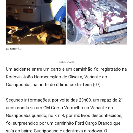
vc repórter
Publicidade
Um acidente entre um carro e um caminhão foi registrado na
Rodovia João Hermenegildo de Oliveira, Variante do
Guaripocaba, na noite do último sexta-feira (07).
Segundo informações, por volta das 23h00, um rapaz de 21
anos conduzia um GM Corsa Vermelho na Variante do
Guaripocaba quando, no km 4, por motivos desconhecidos,
foi surpreendido por um caminhão Ford Cargo Branco que
saía do bairro Guaripocaba e adentrava a rodovia. O