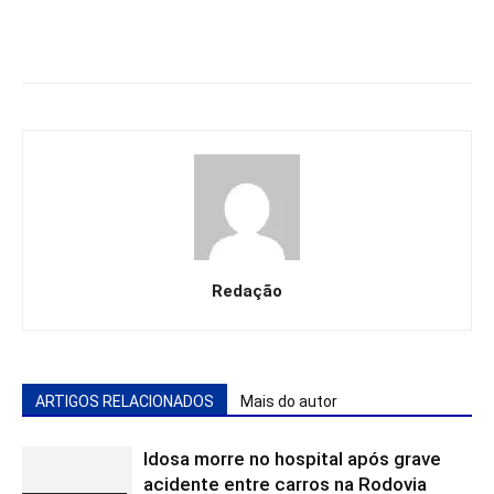
Redação
ARTIGOS RELACIONADOS
Mais do autor
Idosa morre no hospital após grave
acidente entre carros na Rodovia