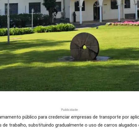
Publicidade
amamento público para credenciar empresas de transporte por aplica
 de trabalho, substituindo gradualmente o uso de carros alugados e