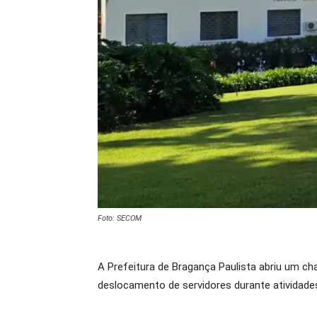
Foto: SECOM
A Prefeitura de Bragança Paulista abriu um ch
deslocamento de servidores durante atividades