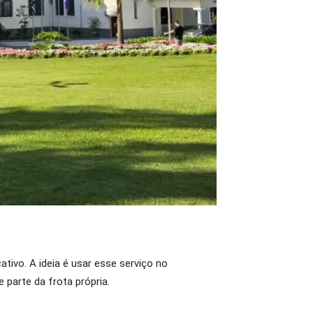
tivo. A ideia é usar esse serviço no
 parte da frota própria.