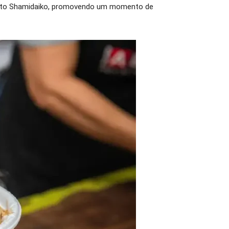
aito Shamidaiko, promovendo um momento de