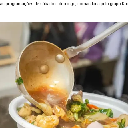
 das programações de sábado e domingo, comandada pelo grupo K