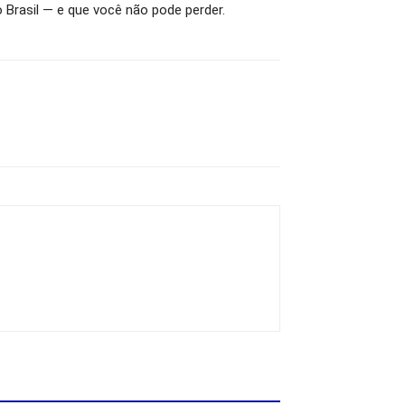
 Brasil — e que você não pode perder.