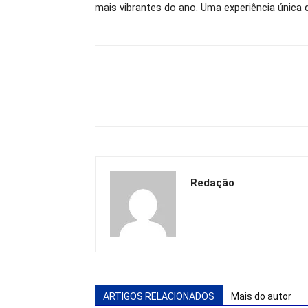
mais vibrantes do ano. Uma experiência única 
Redação
ARTIGOS RELACIONADOS
Mais do autor