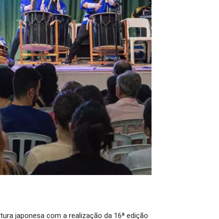
ltura japonesa com a realização da 16ª edição