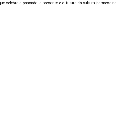
que celebra o passado, o presente e o futuro da cultura japonesa no