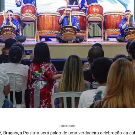
Publicidade
5, Bragança Paulista será palco de uma verdadeira celebração da cu