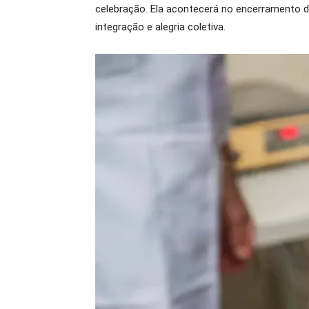
celebração. Ela acontecerá no encerramento
integração e alegria coletiva.