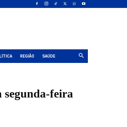
LÍTICA
REGIÃO
SAÚDE
a segunda-feira