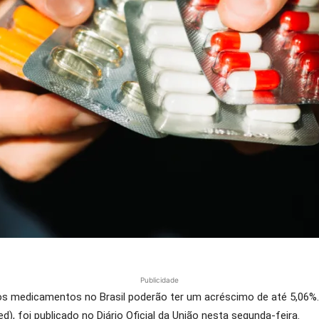
Publicidade
dos medicamentos no Brasil poderão ter um acréscimo de até 5,06%.
 foi publicado no Diário Oficial da União nesta segunda-feira.