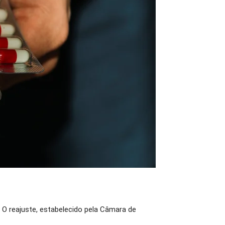
 O reajuste, estabelecido pela Câmara de