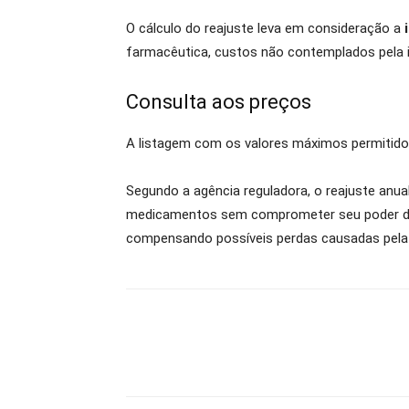
O cálculo do reajuste leva em consideração a
farmacêutica, custos não contemplados pela in
Consulta aos preços
A listagem com os valores máximos permitido
Segundo a agência reguladora, o reajuste anu
medicamentos sem comprometer seu poder de 
compensando possíveis perdas causadas pela 