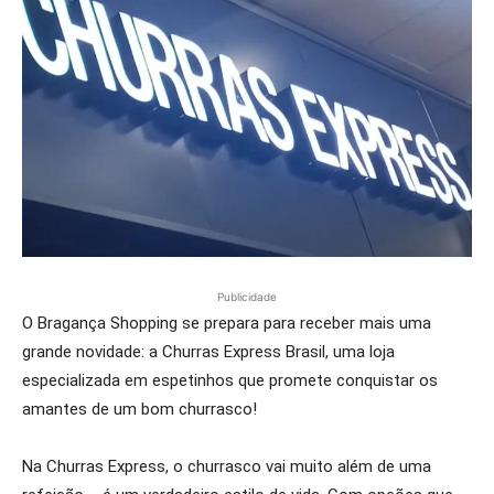
Publicidade
O Bragança Shopping se prepara para receber mais uma
grande novidade: a Churras Express Brasil, uma loja
especializada em espetinhos que promete conquistar os
amantes de um bom churrasco!
Na Churras Express, o churrasco vai muito além de uma