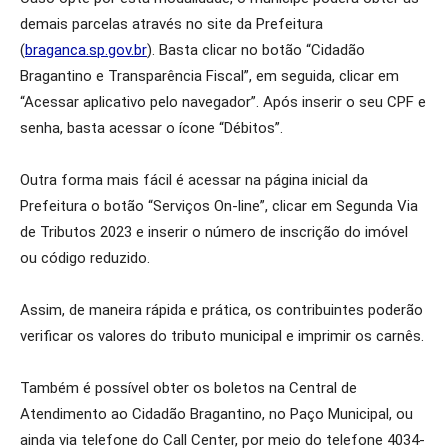
demais parcelas através no site da Prefeitura
(
braganca.sp.gov.br
). Basta clicar no botão “Cidadão
Bragantino e Transparência Fiscal”, em seguida, clicar em
“Acessar aplicativo pelo navegador”. Após inserir o seu CPF e
senha, basta acessar o ícone “Débitos”.
Outra forma mais fácil é acessar na página inicial da
Prefeitura o botão “Serviços On-line”, clicar em Segunda Via
de Tributos 2023 e inserir o número de inscrição do imóvel
ou código reduzido.
Assim, de maneira rápida e prática, os contribuintes poderão
verificar os valores do tributo municipal e imprimir os carnês.
Também é possível obter os boletos na Central de
Atendimento ao Cidadão Bragantino, no Paço Municipal, ou
ainda via telefone do Call Center, por meio do telefone 4034-