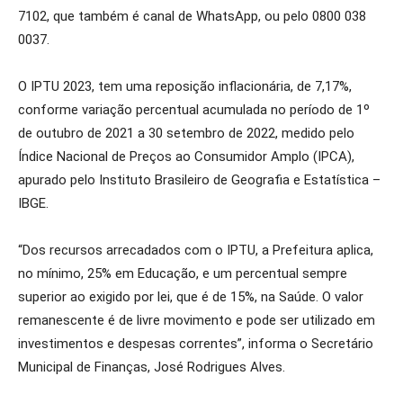
7102, que também é canal de WhatsApp, ou pelo 0800 038
0037.
O IPTU 2023, tem uma reposição inflacionária, de 7,17%,
conforme variação percentual acumulada no período de 1º
de outubro de 2021 a 30 setembro de 2022, medido pelo
Índice Nacional de Preços ao Consumidor Amplo (IPCA),
apurado pelo Instituto Brasileiro de Geografia e Estatística –
IBGE.
“Dos recursos arrecadados com o IPTU, a Prefeitura aplica,
no mínimo, 25% em Educação, e um percentual sempre
superior ao exigido por lei, que é de 15%, na Saúde. O valor
remanescente é de livre movimento e pode ser utilizado em
investimentos e despesas correntes”, informa o Secretário
Municipal de Finanças, José Rodrigues Alves.