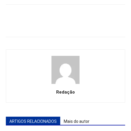
Redação
ARTIGOS RELACIONADOS
Mais do autor