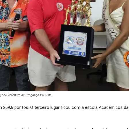
ação/Prefeitura de Bragança Paulista
 269,6 pontos. O terceiro lugar ficou com a escola Acadêmicos da V