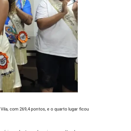
ila, com 269,4 pontos, e o quarto lugar ficou