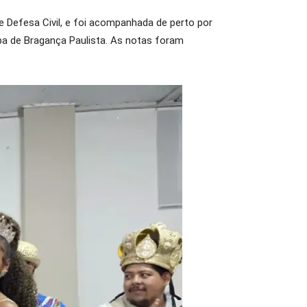
e Defesa Civil, e foi acompanhada de perto por
a de Bragança Paulista. As notas foram