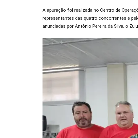
A apuração foi realizada no Centro de Operaçõ
representantes das quatro concorrentes e pe
anunciadas por Antônio Pereira da Silva, o Zul