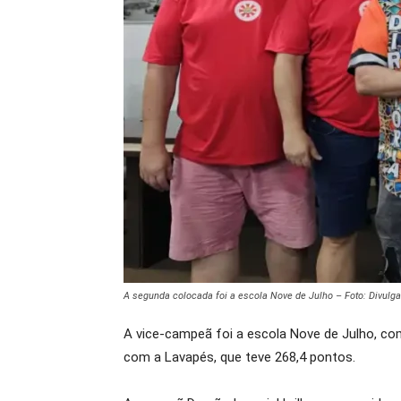
A segunda colocada foi a escola Nove de Julho – Foto: Divulg
A vice-campeã foi a escola Nove de Julho, com
com a Lavapés, que teve 268,4 pontos.