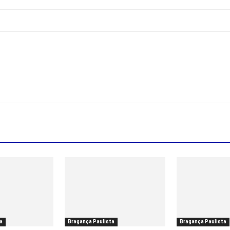
a
Bragança Paulista
Bragança Paulista