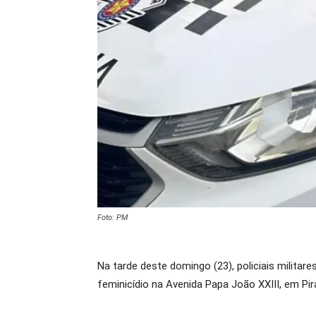
Foto: PM
Na tarde deste domingo (23), policiais militar
feminicídio na Avenida Papa João XXIII, em Pir