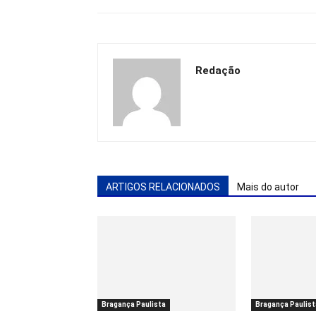
Redação
ARTIGOS RELACIONADOS
Mais do autor
Bragança Paulista
Bragança Paulist