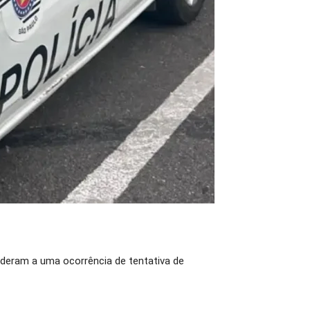
tenderam a uma ocorrência de tentativa de