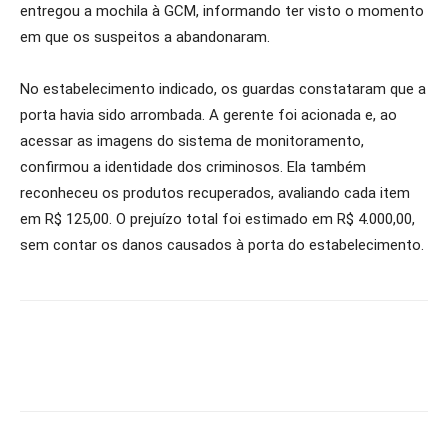
entregou a mochila à GCM, informando ter visto o momento
em que os suspeitos a abandonaram.
No estabelecimento indicado, os guardas constataram que a
porta havia sido arrombada. A gerente foi acionada e, ao
acessar as imagens do sistema de monitoramento,
confirmou a identidade dos criminosos. Ela também
reconheceu os produtos recuperados, avaliando cada item
em R$ 125,00. O prejuízo total foi estimado em R$ 4.000,00,
sem contar os danos causados à porta do estabelecimento.