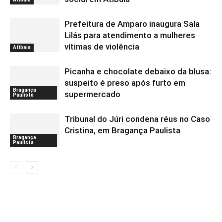
Prefeitura de Amparo inaugura Sala
Lilás para atendimento a mulheres
vítimas de violência
Atibaia
Picanha e chocolate debaixo da blusa:
suspeito é preso após furto em
Bragança
supermercado
Paulista
Tribunal do Júri condena réus no Caso
Cristina, em Bragança Paulista
Bragança
Paulista