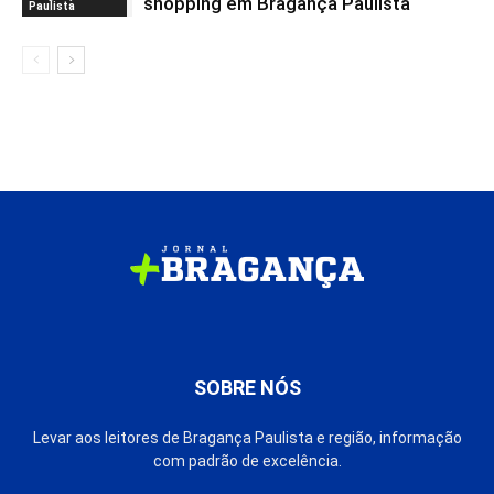
shopping em Bragança Paulista
Paulista
SOBRE NÓS
Levar aos leitores de Bragança Paulista e região, informação
com padrão de excelência.