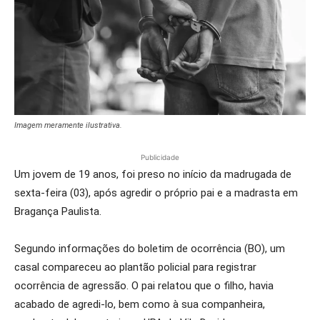
Imagem meramente ilustrativa.
Publicidade
Um jovem de 19 anos, foi preso no início da madrugada de
sexta-feira (03), após agredir o próprio pai e a madrasta em
Bragança Paulista.
Segundo informações do boletim de ocorrência (BO), um
casal compareceu ao plantão policial para registrar
ocorrência de agressão. O pai relatou que o filho, havia
acabado de agredi-lo, bem como à sua companheira,