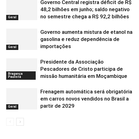
Governo Central registra déficit de R$
48,2 bilhões em junho; saldo negativo
no semestre chega a R$ 92,2 bilhões
Geral
Governo aumenta mistura de etanol na
gasolina e reduz dependência de
importações
Geral
Presidente da Associação
Pescadores de Cristo participa de
Bragança
missão humanitária em Moçambique
Paulista
Frenagem automática será obrigatória
em carros novos vendidos no Brasil a
partir de 2029
Geral