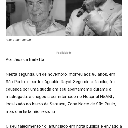
Foto: redes sociais
Publicidade
Por Jéssica Barletta
Nesta segunda, 04 de novembro, morreu aos 86 anos, em
São Paulo, o cantor Agnaldo Rayol. Segundo a família, foi
causada por uma queda em seu apartamento durante a
madrugada, e chegou a ser internado no Hospital HSANP,
localizado no bairro de Santana, Zona Norte de São Paulo,
mas o artista não resistiu.
O seu falecimento foi anunciado em nota pública e enviado à