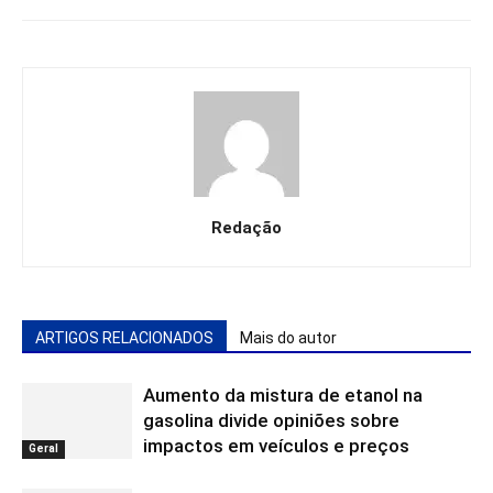
Redação
ARTIGOS RELACIONADOS
Mais do autor
Aumento da mistura de etanol na
gasolina divide opiniões sobre
impactos em veículos e preços
Geral