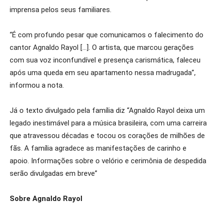
imprensa pelos seus familiares.
“É com profundo pesar que comunicamos o falecimento do
cantor Agnaldo Rayol […]. O artista, que marcou gerações
com sua voz inconfundível e presença carismática, faleceu
após uma queda em seu apartamento nessa madrugada”,
informou a nota.
Já o texto divulgado pela família diz “Agnaldo Rayol deixa um
legado inestimável para a música brasileira, com uma carreira
que atravessou décadas e tocou os corações de milhões de
fãs. A família agradece as manifestações de carinho e
apoio. Informações sobre o velório e cerimônia de despedida
serão divulgadas em breve”
Sobre Agnaldo Rayol