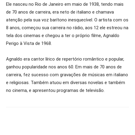
Ele nasceu no Rio de Janeiro em maio de 1938, tendo mais
de 70 anos de carreira, era neto de italiano e chamava
atenção pela sua voz barítono inesquecível. O artista com os
8 anos, começou sua carreira no rádio, aos 12 ele estreou na
tela dos cinemas e chegou a ter o próprio filme, Agnaldo
Perigo à Vista de 1968.
Agnaldo era cantor lírico de repertório romântico e popular,
ganhou popularidade nos anos 60. Em mais de 70 anos de
carreira, fez sucesso com gravações de músicas em italiano
e religiosas. Também atuou em diversas novelas e também
no cinema, e apresentou programas de televisão.