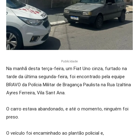
Publicidade
Na manhã desta terça-feira, um Fiat Uno cinza, furtado na
tarde da última segunda-feira, foi encontrado pela equipe
BRAVO da Polícia Militar de Bragança Paulista na Rua Izaltina
Ayres Ferreira, Vila Sant Ana.
O carro estava abandonado, e até o momento, ninguém foi
preso.
O veículo foi encaminhado ao plantão policial e,