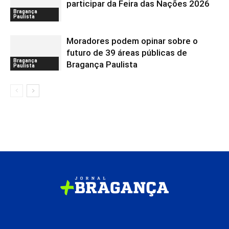
participar da Feira das Nações 2026
Bragança
Paulista
Moradores podem opinar sobre o
futuro de 39 áreas públicas de
Bragança
Bragança Paulista
Paulista