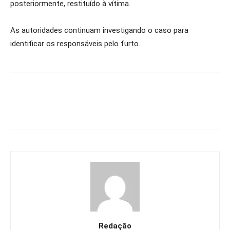
posteriormente, restituído à vítima.
As autoridades continuam investigando o caso para
identificar os responsáveis pelo furto.
Redação