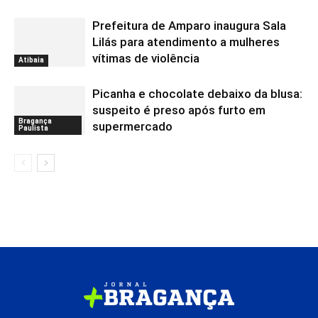
Prefeitura de Amparo inaugura Sala
Lilás para atendimento a mulheres
vítimas de violência
Atibaia
Picanha e chocolate debaixo da blusa:
suspeito é preso após furto em
Bragança
supermercado
Paulista