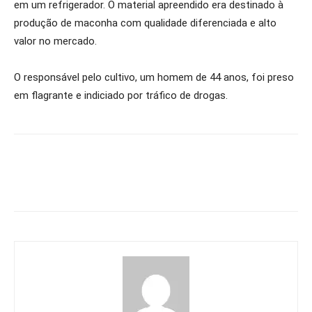
em um refrigerador. O material apreendido era destinado à
produção de maconha com qualidade diferenciada e alto
valor no mercado.
O responsável pelo cultivo, um homem de 44 anos, foi preso
em flagrante e indiciado por tráfico de drogas.