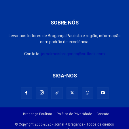
SOBRE NÓS
Levar aos leitores de Bragança Paulista e região, informação
com padrão de excelência.
Contato:
jornalmaisbraganca@outlook.com
SIGA-NOS
+ Bragança Paulista
Política de Privacidade
Contato
© Copyright 2000-2026 - Jornal + Bragança - Todos os direitos