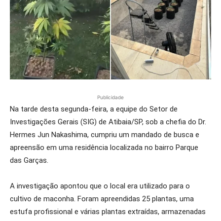
Publicidade
Na tarde desta segunda-feira, a equipe do Setor de
Investigações Gerais (SIG) de Atibaia/SP, sob a chefia do Dr.
Hermes Jun Nakashima, cumpriu um mandado de busca e
apreensão em uma residência localizada no bairro Parque
das Garças.
A investigação apontou que o local era utilizado para o
cultivo de maconha. Foram apreendidas 25 plantas, uma
estufa profissional e várias plantas extraídas, armazenadas