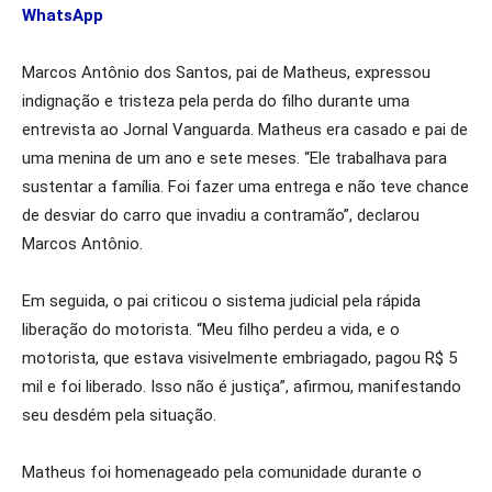
WhatsApp
Marcos Antônio dos Santos, pai de Matheus, expressou
indignação e tristeza pela perda do filho durante uma
entrevista ao Jornal Vanguarda. Matheus era casado e pai de
uma menina de um ano e sete meses. “Ele trabalhava para
sustentar a família. Foi fazer uma entrega e não teve chance
de desviar do carro que invadiu a contramão”, declarou
Marcos Antônio.
Em seguida, o pai criticou o sistema judicial pela rápida
liberação do motorista. “Meu filho perdeu a vida, e o
motorista, que estava visivelmente embriagado, pagou R$ 5
mil e foi liberado. Isso não é justiça”, afirmou, manifestando
seu desdém pela situação.
Matheus foi homenageado pela comunidade durante o