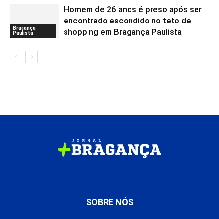
Homem de 26 anos é preso após ser
encontrado escondido no teto de
Bragança
shopping em Bragança Paulista
Paulista
SOBRE NÓS