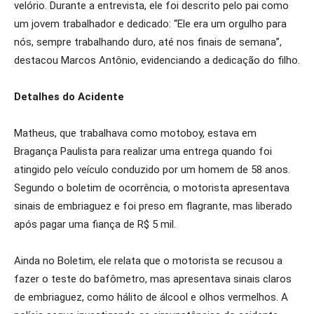
velório. Durante a entrevista, ele foi descrito pelo pai como
um jovem trabalhador e dedicado: “Ele era um orgulho para
nós, sempre trabalhando duro, até nos finais de semana”,
destacou Marcos Antônio, evidenciando a dedicação do filho.
Detalhes do Acidente
Matheus, que trabalhava como motoboy, estava em
Bragança Paulista para realizar uma entrega quando foi
atingido pelo veículo conduzido por um homem de 58 anos.
Segundo o boletim de ocorrência, o motorista apresentava
sinais de embriaguez e foi preso em flagrante, mas liberado
após pagar uma fiança de R$ 5 mil.
Ainda no Boletim, ele relata que o motorista se recusou a
fazer o teste do bafômetro, mas apresentava sinais claros
de embriaguez, como hálito de álcool e olhos vermelhos. A