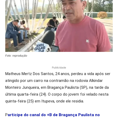
Foto: reprodução
Publicidade
Matheus Mertz Dos Santos, 24 anos, perdeu a vida após ser
atingido por um carro na contramão na rodovia Alkindar
Monteiro Junqueira, em Bragança Paulista (SP), na tarde da
última quarta-feira (24). O corpo do jovem foi velado nesta
quinta-feira (25) em Itupeva, onde ele residia.
P
articipe do canal do +B de Bragança Paulista no