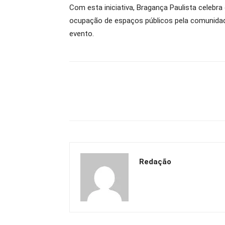
Com esta iniciativa, Bragança Paulista celebra
ocupação de espaços públicos pela comunidade
evento.
Redação