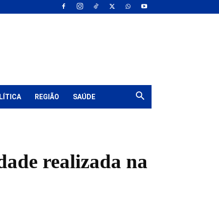
LÍTICA
REGIÃO
SAÚDE
dade realizada na