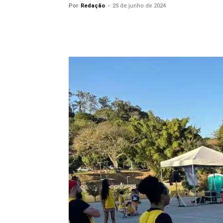
Por
Redação
-
25 de junho de 2024