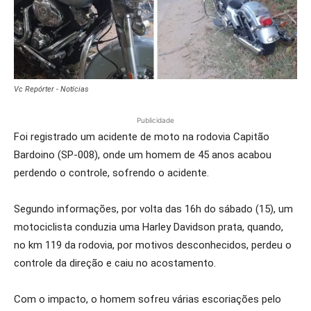
Vc Repórter - Notícias
Publicidade
Foi registrado um acidente de moto na rodovia Capitão
Bardoino (SP-008), onde um homem de 45 anos acabou
perdendo o controle, sofrendo o acidente.
Segundo informações, por volta das 16h do sábado (15), um
motociclista conduzia uma Harley Davidson prata, quando,
no km 119 da rodovia, por motivos desconhecidos, perdeu o
controle da direção e caiu no acostamento.
Com o impacto, o homem sofreu várias escoriações pelo