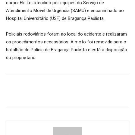
corpo. Ele foi atendido por equipes do Serviço de
Atendimento Móvel de Urgência (SAMU) e encaminhado ao
Hospital Universitário (USF) de Bragança Paulista.
Policiais rodoviários foram ao local do acidente e realizaram
os procedimentos necessários. A moto foi removida para o
batalhão de Polícia de Bragança Paulista e está à disposição
do proprietário.