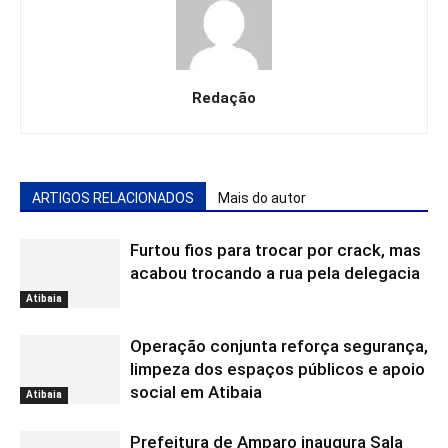
Redação
ARTIGOS RELACIONADOS
Mais do autor
Furtou fios para trocar por crack, mas
acabou trocando a rua pela delegacia
Atibaia
Operação conjunta reforça segurança,
limpeza dos espaços públicos e apoio
social em Atibaia
Atibaia
Prefeitura de Amparo inaugura Sala