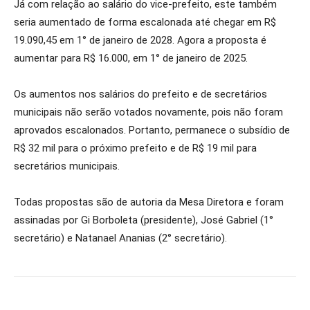
Já com relação ao salário do vice-prefeito, este também
seria aumentado de forma escalonada até chegar em R$
19.090,45 em 1° de janeiro de 2028. Agora a proposta é
aumentar para R$ 16.000, em 1° de janeiro de 2025.
Os aumentos nos salários do prefeito e de secretários
municipais não serão votados novamente, pois não foram
aprovados escalonados. Portanto, permanece o subsídio de
R$ 32 mil para o próximo prefeito e de R$ 19 mil para
secretários municipais.
Todas propostas são de autoria da Mesa Diretora e foram
assinadas por Gi Borboleta (presidente), José Gabriel (1°
secretário) e Natanael Ananias (2° secretário).