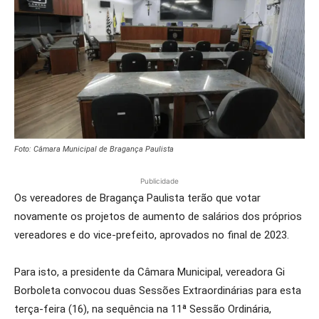
Foto: Câmara Municipal de Bragança Paulista
Publicidade
Os vereadores de Bragança Paulista terão que votar
novamente os projetos de aumento de salários dos próprios
vereadores e do vice-prefeito, aprovados no final de 2023.
Para isto, a presidente da Câmara Municipal, vereadora Gi
Borboleta convocou duas Sessões Extraordinárias para esta
terça-feira (16), na sequência na 11ª Sessão Ordinária,