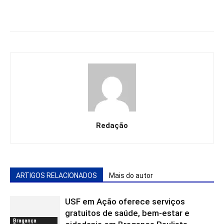
Redação
ARTIGOS RELACIONADOS
Mais do autor
USF em Ação oferece serviços
gratuitos de saúde, bem-estar e
Bragança