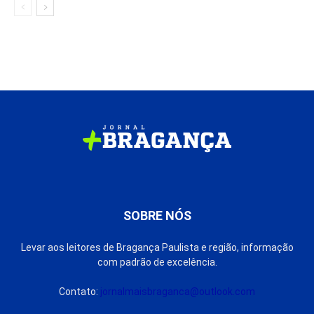
SOBRE NÓS
Levar aos leitores de Bragança Paulista e região, informação
com padrão de excelência.
Contato:
jornalmaisbraganca@outlook.com