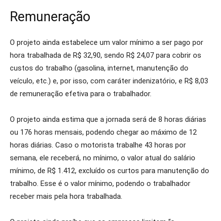
Remuneração
O projeto ainda estabelece um valor mínimo a ser pago por
hora trabalhada de R$ 32,90, sendo R$ 24,07 para cobrir os
custos do trabalho (gasolina, internet, manutenção do
veículo, etc.) e, por isso, com caráter indenizatório, e R$ 8,03
de remuneração efetiva para o trabalhador.
O projeto ainda estima que a jornada será de 8 horas diárias
ou 176 horas mensais, podendo chegar ao máximo de 12
horas diárias. Caso o motorista trabalhe 43 horas por
semana, ele receberá, no mínimo, o valor atual do salário
mínimo, de R$ 1.412, excluído os curtos para manutenção do
trabalho. Esse é o valor mínimo, podendo o trabalhador
receber mais pela hora trabalhada.