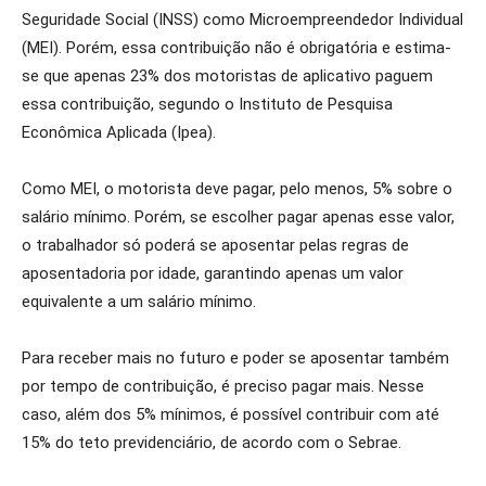
Seguridade Social (INSS) como Microempreendedor Individual
(MEI). Porém, essa contribuição não é obrigatória e estima-
se que apenas 23% dos motoristas de aplicativo paguem
essa contribuição, segundo o Instituto de Pesquisa
Econômica Aplicada (Ipea).
Como MEI, o motorista deve pagar, pelo menos, 5% sobre o
salário mínimo. Porém, se escolher pagar apenas esse valor,
o trabalhador só poderá se aposentar pelas regras de
aposentadoria por idade, garantindo apenas um valor
equivalente a um salário mínimo.
Para receber mais no futuro e poder se aposentar também
por tempo de contribuição, é preciso pagar mais. Nesse
caso, além dos 5% mínimos, é possível contribuir com até
15% do teto previdenciário, de acordo com o Sebrae.