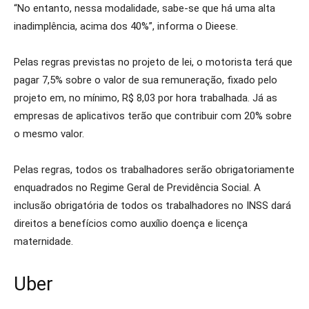
“No entanto, nessa modalidade, sabe-se que há uma alta
inadimplência, acima dos 40%”, informa o Dieese.
Pelas regras previstas no projeto de lei, o motorista terá que
pagar 7,5% sobre o valor de sua remuneração, fixado pelo
projeto em, no mínimo, R$ 8,03 por hora trabalhada. Já as
empresas de aplicativos terão que contribuir com 20% sobre
o mesmo valor.
Pelas regras, todos os trabalhadores serão obrigatoriamente
enquadrados no Regime Geral de Previdência Social. A
inclusão obrigatória de todos os trabalhadores no INSS dará
direitos a benefícios como auxílio doença e licença
maternidade.
Uber