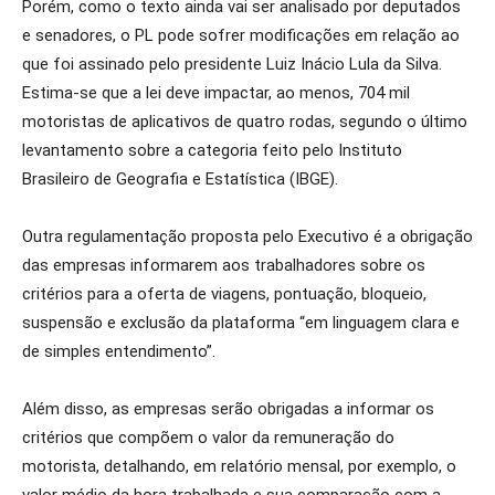
Porém, como o texto ainda vai ser analisado por deputados
e senadores, o PL pode sofrer modificações em relação ao
que foi assinado pelo presidente Luiz Inácio Lula da Silva.
Estima-se que a lei deve impactar, ao menos, 704 mil
motoristas de aplicativos de quatro rodas, segundo o último
levantamento sobre a categoria feito pelo Instituto
Brasileiro de Geografia e Estatística (IBGE).
Outra regulamentação proposta pelo Executivo é a obrigação
das empresas informarem aos trabalhadores sobre os
critérios para a oferta de viagens, pontuação, bloqueio,
suspensão e exclusão da plataforma “em linguagem clara e
de simples entendimento”.
Além disso, as empresas serão obrigadas a informar os
critérios que compõem o valor da remuneração do
motorista, detalhando, em relatório mensal, por exemplo, o