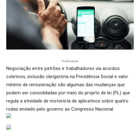
Publicidade
Negociação entre patrões e trabalhadores via acordos
coletivos, inclusão obrigatória na Previdência Social e valor
mínimo de remuneração são algumas das mudanças que
podem ser consolidadas por meio do projeto de lei (PL) que
regula a atividade de motorista de aplicativos sobre quatro
rodas enviado pelo governo ao Congresso Nacional.