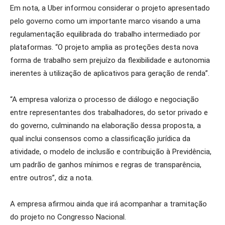
Em nota, a Uber informou considerar o projeto apresentado
pelo governo como um importante marco visando a uma
regulamentação equilibrada do trabalho intermediado por
plataformas. “O projeto amplia as proteções desta nova
forma de trabalho sem prejuízo da flexibilidade e autonomia
inerentes à utilização de aplicativos para geração de renda”.
“A empresa valoriza o processo de diálogo e negociação
entre representantes dos trabalhadores, do setor privado e
do governo, culminando na elaboração dessa proposta, a
qual inclui consensos como a classificação jurídica da
atividade, o modelo de inclusão e contribuição à Previdência,
um padrão de ganhos mínimos e regras de transparência,
entre outros”, diz a nota.
A empresa afirmou ainda que irá acompanhar a tramitação
do projeto no Congresso Nacional.