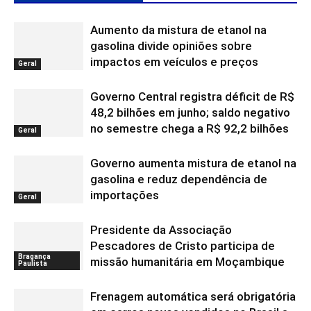
Aumento da mistura de etanol na
gasolina divide opiniões sobre
impactos em veículos e preços
Geral
Governo Central registra déficit de R$
48,2 bilhões em junho; saldo negativo
no semestre chega a R$ 92,2 bilhões
Geral
Governo aumenta mistura de etanol na
gasolina e reduz dependência de
importações
Geral
Presidente da Associação
Pescadores de Cristo participa de
Bragança
missão humanitária em Moçambique
Paulista
Frenagem automática será obrigatória