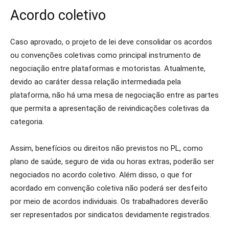
Acordo coletivo
Caso aprovado, o projeto de lei deve consolidar os acordos
ou convenções coletivas como principal instrumento de
negociação entre plataformas e motoristas. Atualmente,
devido ao caráter dessa relação intermediada pela
plataforma, não há uma mesa de negociação entre as partes
que permita a apresentação de reivindicações coletivas da
categoria.
Assim, benefícios ou direitos não previstos no PL, como
plano de saúde, seguro de vida ou horas extras, poderão ser
negociados no acordo coletivo. Além disso, o que for
acordado em convenção coletiva não poderá ser desfeito
por meio de acordos individuais. Os trabalhadores deverão
ser representados por sindicatos devidamente registrados.