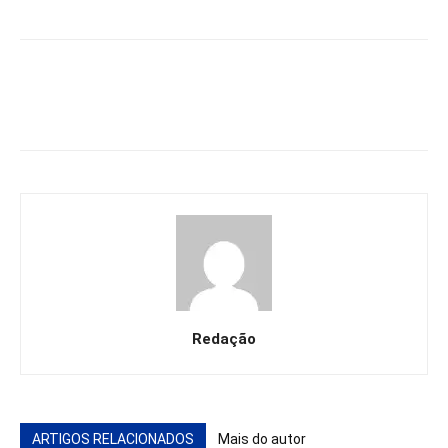
Redação
ARTIGOS RELACIONADOS
Mais do autor