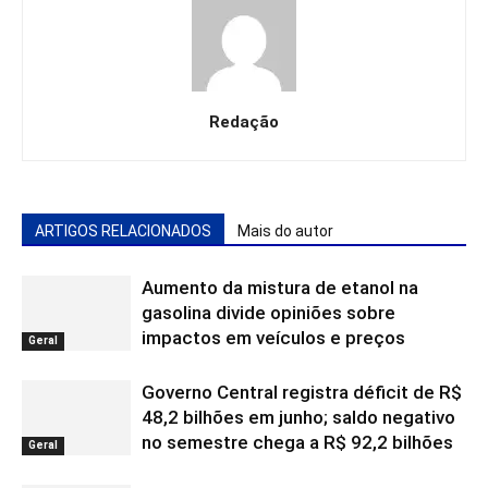
Redação
ARTIGOS RELACIONADOS
Mais do autor
Aumento da mistura de etanol na
gasolina divide opiniões sobre
impactos em veículos e preços
Geral
Governo Central registra déficit de R$
48,2 bilhões em junho; saldo negativo
no semestre chega a R$ 92,2 bilhões
Geral