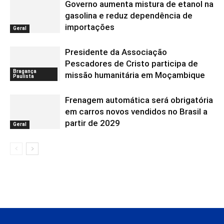
Governo aumenta mistura de etanol na
gasolina e reduz dependência de
importações
Geral
Presidente da Associação
Pescadores de Cristo participa de
Bragança
missão humanitária em Moçambique
Paulista
Frenagem automática será obrigatória
em carros novos vendidos no Brasil a
partir de 2029
Geral