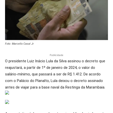
Foto: Marcello Casal Jr
Publicidade
O presidente Luiz Inácio Lula da Silva assinou o decreto que
reajustará, a partir de 1º de janeiro de 2024, o valor do
salário-mínimo, que passará a ser de R$ 1.412. De acordo
com o Palácio do Planalto, Lula deixou o decreto assinado
antes de viajar para a base naval da Restinga da Marambaia.