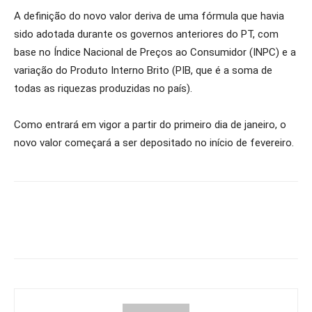
A definição do novo valor deriva de uma fórmula que havia
sido adotada durante os governos anteriores do PT, com
base no Índice Nacional de Preços ao Consumidor (INPC) e a
variação do Produto Interno Brito (PIB, que é a soma de
todas as riquezas produzidas no país).
Como entrará em vigor a partir do primeiro dia de janeiro, o
novo valor começará a ser depositado no início de fevereiro.