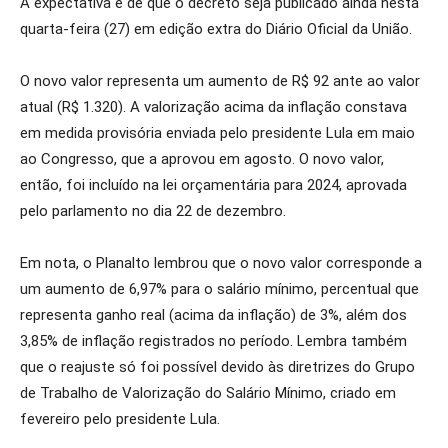
A expectativa é de que o decreto seja publicado ainda nesta
quarta-feira (27) em edição extra do Diário Oficial da União.
O novo valor representa um aumento de R$ 92 ante ao valor
atual (R$ 1.320). A valorização acima da inflação constava
em medida provisória enviada pelo presidente Lula em maio
ao Congresso, que a aprovou em agosto. O novo valor,
então, foi incluído na lei orçamentária para 2024, aprovada
pelo parlamento no dia 22 de dezembro.
Em nota, o Planalto lembrou que o novo valor corresponde a
um aumento de 6,97% para o salário mínimo, percentual que
representa ganho real (acima da inflação) de 3%, além dos
3,85% de inflação registrados no período. Lembra também
que o reajuste só foi possível devido às diretrizes do Grupo
de Trabalho de Valorização do Salário Mínimo, criado em
fevereiro pelo presidente Lula.