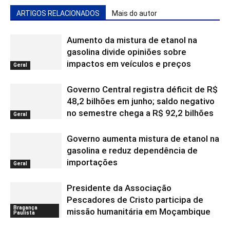
ARTIGOS RELACIONADOS
Mais do autor
Aumento da mistura de etanol na
gasolina divide opiniões sobre
impactos em veículos e preços
Geral
Governo Central registra déficit de R$
48,2 bilhões em junho; saldo negativo
no semestre chega a R$ 92,2 bilhões
Geral
Governo aumenta mistura de etanol na
gasolina e reduz dependência de
importações
Geral
Presidente da Associação
Pescadores de Cristo participa de
Bragança
missão humanitária em Moçambique
Paulista