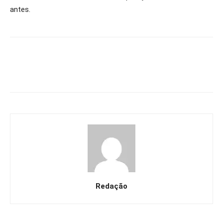
antes.
Redação