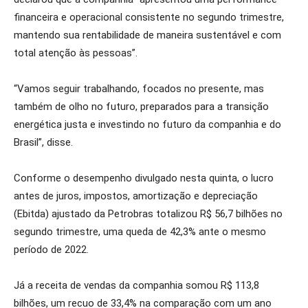
financeira e operacional consistente no segundo trimestre,
mantendo sua rentabilidade de maneira sustentável e com
total atenção às pessoas”.
“Vamos seguir trabalhando, focados no presente, mas
também de olho no futuro, preparados para a transição
energética justa e investindo no futuro da companhia e do
Brasil”, disse.
Conforme o desempenho divulgado nesta quinta, o lucro
antes de juros, impostos, amortização e depreciação
(Ebitda) ajustado da Petrobras totalizou R$ 56,7 bilhões no
segundo trimestre, uma queda de 42,3% ante o mesmo
período de 2022.
Já a receita de vendas da companhia somou R$ 113,8
bilhões, um recuo de 33,4% na comparação com um ano