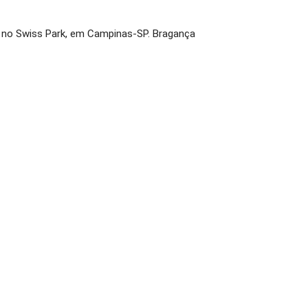
a no Swiss Park, em Campinas-SP. Bragança