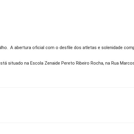
ho. A abertura oficial com o desfile dos atletas e solenidade compl
stá situado na Escola Zenaide Pereto Ribeiro Rocha, na Rua Marcos