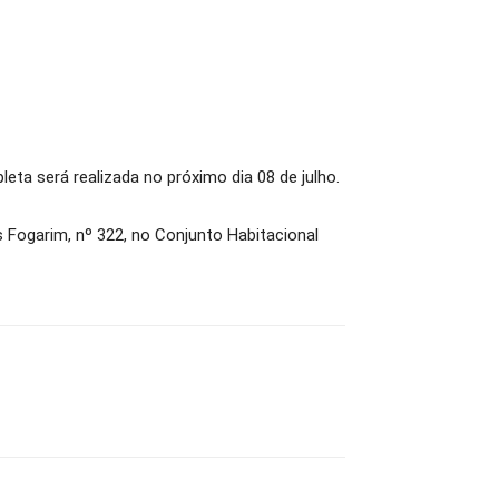
eta será realizada no próximo dia 08 de julho.
 Fogarim, nº 322, no Conjunto Habitacional