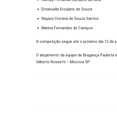
Emanuelle Erculano de Souza
Nayara Cristina de Souza Santos
Marina Fernandes de Campos
A competição segue até o próximo dia 12 de jul
O alojamento da equipe de Bragança Paulista e
Gilberto Rossetti – Mococa SP.