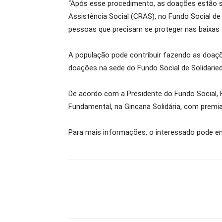
“Após esse procedimento, as doações estão se
Assistência Social (CRAS), no Fundo Social de
pessoas que precisam se proteger nas baixas 
A população pode contribuir fazendo as doaçõ
doações na sede do Fundo Social de Solidarieda
De acordo com a Presidente do Fundo Social, 
Fundamental, na Gincana Solidária, com premi
Para mais informações, o interessado pode en