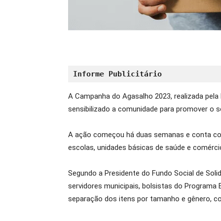
Informe Publicitário
A Campanha do Agasalho 2023, realizada pela P
sensibilizado a comunidade para promover o s
A ação começou há duas semanas e conta com o 
escolas, unidades básicas de saúde e comércio
Segundo a Presidente do Fundo Social de Soli
servidores municipais, bolsistas do Programa 
separação dos itens por tamanho e gênero, co