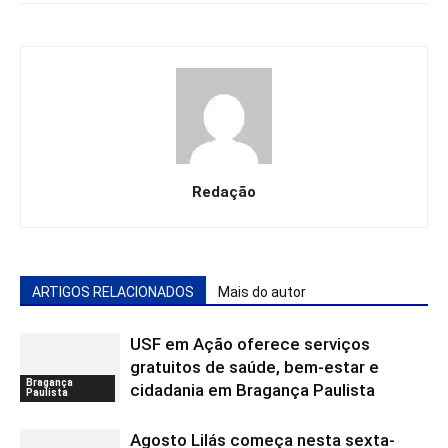
Redação
ARTIGOS RELACIONADOS
Mais do autor
USF em Ação oferece serviços
gratuitos de saúde, bem-estar e
Bragança
cidadania em Bragança Paulista
Paulista
Agosto Lilás começa nesta sexta-