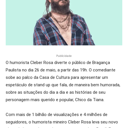
Publicidade
O humorista Cleber Rosa diverte o público de Bragança
Paulista no dia 26 de maio, a partir das 19h. O comediante
sobe ao palco da Casa de Cultura para apresentar um
espetáculo de stand up que fala, de maneira bem humorada,
sobre as situações do dia a dia e as histórias de seu
personagem mais querido e popular, Chico da Tiana.
Com mais de 1 bilhão de visualizações e 4 milhões de
seguidores, o humorista mineiro Cleber Rosa leva seu novo