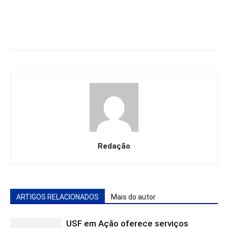
Redação
ARTIGOS RELACIONADOS
Mais do autor
USF em Ação oferece serviços