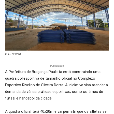
Foto: SECOM
Publicidade
A Prefeitura de Bragança Paulista está construindo uma
quadra poliesportiva de tamanho oficial no Complexo
Esportivo Rivelino de Oliveira Dorta. A iniciativa visa atender a
demanda de várias práticas esportivas, como os times de
futsal e handebol da cidade.
A quadra oficial terá 40x20m e vai permitir que os atletas se