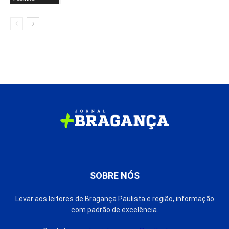
SOBRE NÓS
Levar aos leitores de Bragança Paulista e região, informação
com padrão de excelência.