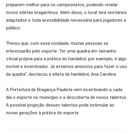
preparem melhor para os campeonatos, podendo revelar
novos atletas bragantinos. Além disso, o local terá vestiários
adaptados e toda acessibilidade necessária para jogadores e
público.
“Penso que, com essa novidade, muitas pessoas se
interessarão pelo esporte. Ter uma quadra em tamanho
oficial própria para a prática do handebol, por exemplo, é algo
incrível e incentivador. Já estamos ansiosos para fazer o uso
da quadra”, destacou a atleta de handebol, Ana Carolina.
A Prefeitura de Bragança Paulista vem incentivando a cada
dia o esporte no município e a descoberta de novos talentos.
A possível projeção desses talentos pode estimular as
novas gerações à prática do esporte.